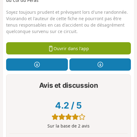
du Col du Péras
Soyez toujours prudent et prévoyant lors d'une randonnée.
Visorando et l'auteur de cette fiche ne pourront pas être
tenus responsables en cas d'accident ou de désagrément
quelconque survenu sur ce circuit.
Ouvrir dans l'app
Avis et discussion
4.2
/
5
Sur la base de
2
avis