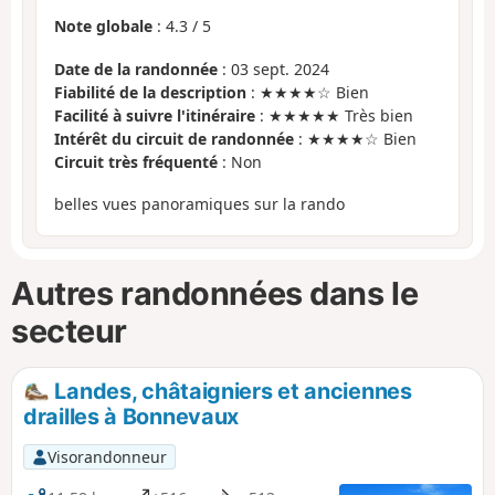
Note globale
:
4.3
/
5
Date de la randonnée
: 03 sept. 2024
Fiabilité de la description
: ★★★★☆ Bien
Facilité à suivre l'itinéraire
: ★★★★★ Très bien
Intérêt du circuit de randonnée
: ★★★★☆ Bien
Circuit très fréquenté
: Non
belles vues panoramiques sur la rando
Autres randonnées dans le
secteur
Landes, châtaigniers et anciennes
drailles à Bonnevaux
Visorandonneur