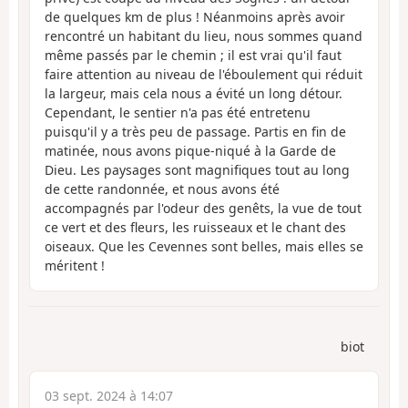
de quelques km de plus ! Néanmoins après avoir
rencontré un habitant du lieu, nous sommes quand
même passés par le chemin ; il est vrai qu'il faut
faire attention au niveau de l'éboulement qui réduit
la largeur, mais cela nous a évité un long détour.
Cependant, le sentier n'a pas été entretenu
puisqu'il y a très peu de passage. Partis en fin de
matinée, nous avons pique-niqué à la Garde de
Dieu. Les paysages sont magnifiques tout au long
de cette randonnée, et nous avons été
accompagnés par l'odeur des genêts, la vue de tout
ce vert et des fleurs, les ruisseaux et le chant des
oiseaux. Que les Cevennes sont belles, mais elles se
méritent !
biot
03 sept. 2024 à 14:07