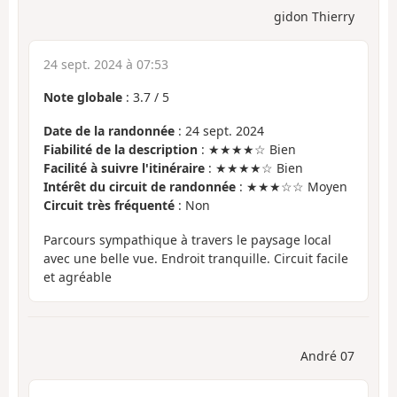
gidon Thierry
24 sept. 2024 à 07:53
Note globale
:
3.7
/
5
Date de la randonnée
: 24 sept. 2024
Fiabilité de la description
: ★★★★☆ Bien
Facilité à suivre l'itinéraire
: ★★★★☆ Bien
Intérêt du circuit de randonnée
: ★★★☆☆ Moyen
Circuit très fréquenté
: Non
Parcours sympathique à travers le paysage local
avec une belle vue. Endroit tranquille. Circuit facile
et agréable
André 07