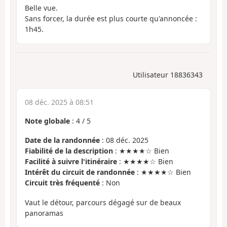
Belle vue.
Sans forcer, la durée est plus courte qu'annoncée :
1h45.
Utilisateur 18836343
08 déc. 2025 à 08:51
Note globale
:
4
/
5
Date de la randonnée
: 08 déc. 2025
Fiabilité de la description
: ★★★★☆ Bien
Facilité à suivre l'itinéraire
: ★★★★☆ Bien
Intérêt du circuit de randonnée
: ★★★★☆ Bien
Circuit très fréquenté
: Non
Vaut le détour, parcours dégagé sur de beaux
panoramas