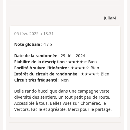
JuliaM
05 févr. 2025 à 13:31
Note globale
:
4
/
5
Date de la randonnée
: 29 déc. 2024
Fiabilité de la description
: ★★★★☆ Bien
Facilité à suivre l'itinéraire
: ★★★★☆ Bien
Intérêt du circuit de randonnée
: ★★★★☆ Bien
Circuit très fréquenté
: Non
Belle rando bucolique dans une campagne verte,
diversité des sentiers, un tout petit peu de route.
Accessible à tous. Belles vues sur Chomérac, le
Vercors. Facile et agréable. Merci pour le partage.