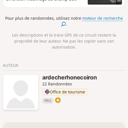
Lioure et d'arpenter le Plateau du
Coiron.
Pour plus de randonnées, utilisez notre
moteur de recherche
.
Les descriptions et la trace GPS de ce circuit restent la
propriété de leur auteur. Ne pas les copier sans son
autorisation.
AUTEUR
ardecherhonecoiron
22 Randonnées
Office de tourisme
PRO