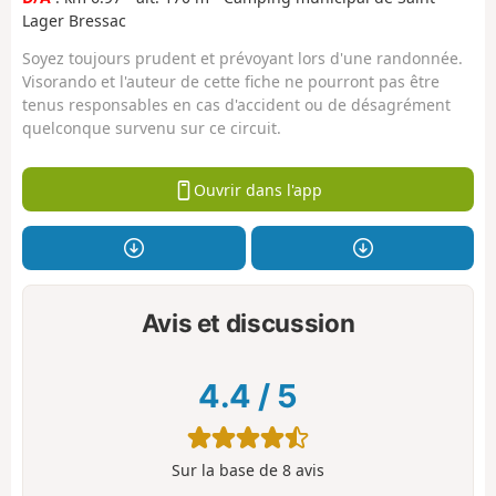
Lager Bressac
Soyez toujours prudent et prévoyant lors d'une randonnée.
Visorando et l'auteur de cette fiche ne pourront pas être
tenus responsables en cas d'accident ou de désagrément
quelconque survenu sur ce circuit.
Ouvrir dans l'app
Avis et discussion
4.4
/
5
Sur la base de
8
avis