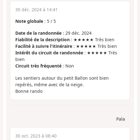
30 déc. 2024 à 14:41
Note globale
:
5
/
5
Date de la randonnée
: 29 déc. 2024
Fiabilité de la description
: ★★★★★ Très bien
Facilité à suivre l'itinéraire
: ★★★★★ Très bien
Intérêt du circuit de randonnée
: ★★★★★ Très
bien
Circuit très fréquenté
: Non
Les sentiers autour du petit Ballon sont bien
repérés, même avec de la neige.
Bonne rando
Pala
30 oct. 2023 à 08:40