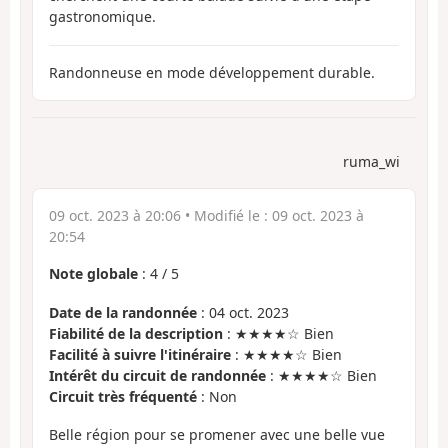
gastronomique.
Randonneuse en mode développement durable.
ruma_wi
09 oct. 2023 à 20:06
• Modifié le :
09 oct. 2023 à
20:54
Note globale
:
4
/
5
Date de la randonnée
: 04 oct. 2023
Fiabilité de la description
: ★★★★☆ Bien
Facilité à suivre l'itinéraire
: ★★★★☆ Bien
Intérêt du circuit de randonnée
: ★★★★☆ Bien
Circuit très fréquenté
: Non
Belle région pour se promener avec une belle vue