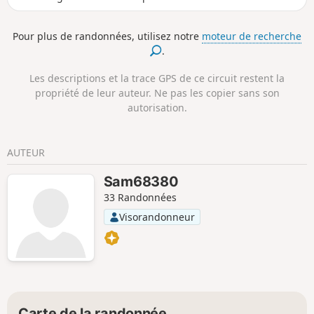
en Alsace !
Pour plus de randonnées, utilisez notre
moteur de recherche
.
Les descriptions et la trace GPS de ce circuit restent la
propriété de leur auteur. Ne pas les copier sans son
autorisation.
AUTEUR
Sam68380
33 Randonnées
Visorandonneur
Carte de la randonnée