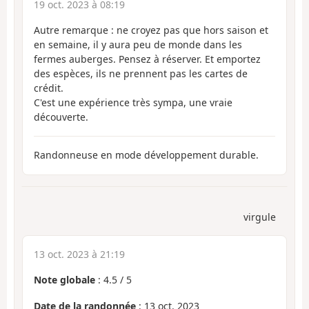
19 oct. 2023 à 08:19
Autre remarque : ne croyez pas que hors saison et
en semaine, il y aura peu de monde dans les
fermes auberges. Pensez à réserver. Et emportez
des espèces, ils ne prennent pas les cartes de
crédit.
C'est une expérience très sympa, une vraie
découverte.
Randonneuse en mode développement durable.
virgule
13 oct. 2023 à 21:19
Note globale
:
4.5
/
5
Date de la randonnée
: 13 oct. 2023