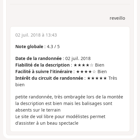
reveillo
02 juil. 2018 à 13:43
Note globale
:
4.3
/
5
Date de la randonnée
: 02 juil. 2018
Fiabilité de la description
: ★★★★☆ Bien
Facilité à suivre l'itinéraire
: ★★★★☆ Bien
Intérêt du circuit de randonnée
: ★★★★★ Très
bien
petite randonnée, très ombragée lors de la montée
la description est bien mais les balisages sont
absents sur le terrain
Le site de vol libre pour modélistes permet
d'assister à un beau spectacle