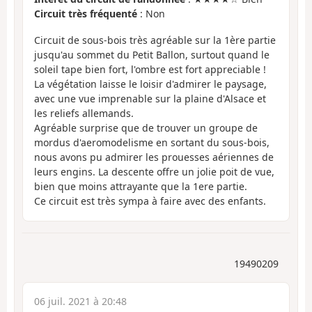
Circuit très fréquenté
: Non
Circuit de sous-bois très agréable sur la 1ère partie
jusqu'au sommet du Petit Ballon, surtout quand le
soleil tape bien fort, l'ombre est fort appreciable !
La végétation laisse le loisir d'admirer le paysage,
avec une vue imprenable sur la plaine d'Alsace et
les reliefs allemands.
Agréable surprise que de trouver un groupe de
mordus d'aeromodelisme en sortant du sous-bois,
nous avons pu admirer les prouesses aériennes de
leurs engins. La descente offre un jolie poit de vue,
bien que moins attrayante que la 1ere partie.
Ce circuit est très sympa à faire avec des enfants.
19490209
06 juil. 2021 à 20:48