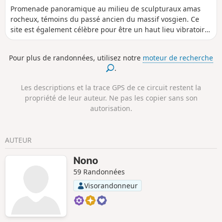
Promenade panoramique au milieu de sculpturaux amas
rocheux, témoins du passé ancien du massif vosgien. Ce
site est également célèbre pour être un haut lieu vibratoire
en Alsace !
Pour plus de randonnées, utilisez notre
moteur de recherche
.
Les descriptions et la trace GPS de ce circuit restent la
propriété de leur auteur. Ne pas les copier sans son
autorisation.
AUTEUR
Nono
59 Randonnées
Visorandonneur