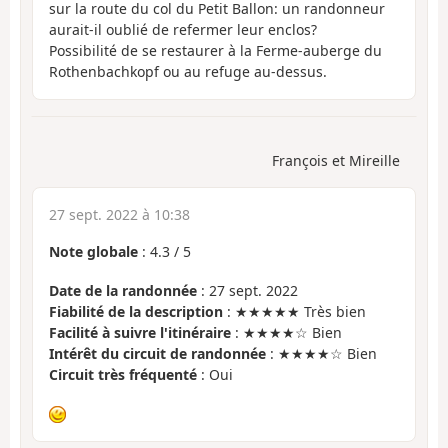
sur la route du col du Petit Ballon: un randonneur
aurait-il oublié de refermer leur enclos?
Possibilité de se restaurer à la Ferme-auberge du
Rothenbachkopf ou au refuge au-dessus.
François et Mireille
27 sept. 2022 à 10:38
Note globale
:
4.3
/
5
Date de la randonnée
: 27 sept. 2022
Fiabilité de la description
: ★★★★★ Très bien
Facilité à suivre l'itinéraire
: ★★★★☆ Bien
Intérêt du circuit de randonnée
: ★★★★☆ Bien
Circuit très fréquenté
: Oui