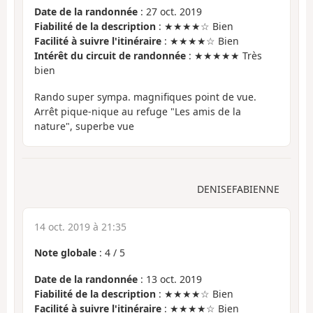
Date de la randonnée
: 27 oct. 2019
Fiabilité de la description
: ★★★★☆ Bien
Facilité à suivre l'itinéraire
: ★★★★☆ Bien
Intérêt du circuit de randonnée
: ★★★★★ Très
bien
Rando super sympa. magnifiques point de vue.
Arrêt pique-nique au refuge "Les amis de la
nature", superbe vue
DENISEFABIENNE
14 oct. 2019 à 21:35
Note globale
:
4
/
5
Date de la randonnée
: 13 oct. 2019
Fiabilité de la description
: ★★★★☆ Bien
Facilité à suivre l'itinéraire
: ★★★★☆ Bien