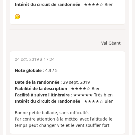
Intérêt du circuit de randonnée
: ★★★★☆ Bien
Val Géant
04 oct. 2019 à 17:24
Note globale
:
4.3
/
5
Date de la randonnée
: 29 sept. 2019
Fiabilité de la description
: ★★★★☆ Bien
Facilité à suivre l'itinéraire
: ★★★★★ Très bien
Intérêt du circuit de randonnée
: ★★★★☆ Bien
Bonne petite ballade, sans difficulté.
Par contre attention à la météo, avec l'altitude le
temps peut changer vite et le vent souffler fort.