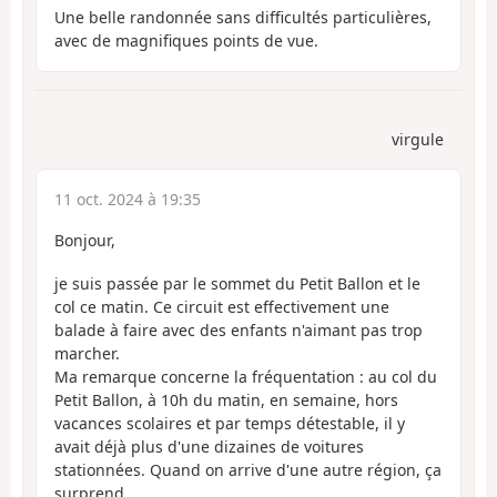
Une belle randonnée sans difficultés particulières,
avec de magnifiques points de vue.
virgule
11 oct. 2024 à 19:35
Bonjour,
je suis passée par le sommet du Petit Ballon et le
col ce matin. Ce circuit est effectivement une
balade à faire avec des enfants n'aimant pas trop
marcher.
Ma remarque concerne la fréquentation : au col du
Petit Ballon, à 10h du matin, en semaine, hors
vacances scolaires et par temps détestable, il y
avait déjà plus d'une dizaines de voitures
stationnées. Quand on arrive d'une autre région, ça
surprend.