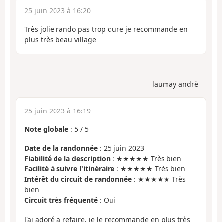
25 juin 2023 à 16:20
Très jolie rando pas trop dure je recommande en
plus très beau village
laumay andrè
25 juin 2023 à 16:19
Note globale
:
5
/
5
Date de la randonnée
: 25 juin 2023
Fiabilité de la description
: ★★★★★ Très bien
Facilité à suivre l'itinéraire
: ★★★★★ Très bien
Intérêt du circuit de randonnée
: ★★★★★ Très
bien
Circuit très fréquenté
: Oui
J'ai adoré a refaire, je le recommande en plus très