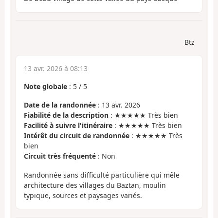
Btz
13 avr. 2026 à 08:13
Note globale
:
5
/
5
Date de la randonnée
: 13 avr. 2026
Fiabilité de la description
: ★★★★★ Très bien
Facilité à suivre l'itinéraire
: ★★★★★ Très bien
Intérêt du circuit de randonnée
: ★★★★★ Très
bien
Circuit très fréquenté
: Non
Randonnée sans difficulté particulière qui mêle
architecture des villages du Baztan, moulin
typique, sources et paysages variés.