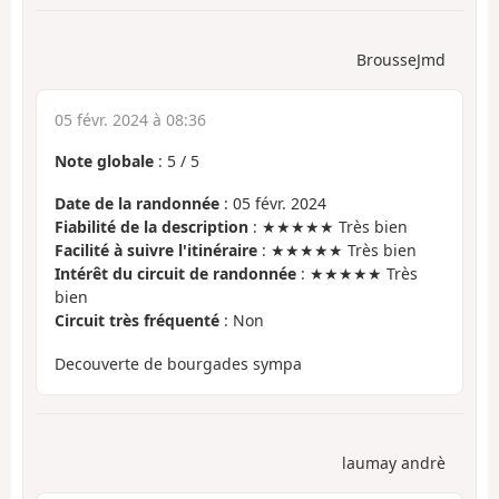
BrousseJmd
05 févr. 2024 à 08:36
Note globale
:
5
/
5
Date de la randonnée
: 05 févr. 2024
Fiabilité de la description
: ★★★★★ Très bien
Facilité à suivre l'itinéraire
: ★★★★★ Très bien
Intérêt du circuit de randonnée
: ★★★★★ Très
bien
Circuit très fréquenté
: Non
Decouverte de bourgades sympa
laumay andrè