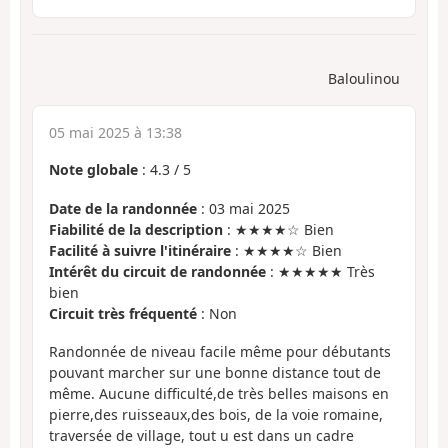
Baloulinou
05 mai 2025 à 13:38
Note globale
:
4.3
/
5
Date de la randonnée
: 03 mai 2025
Fiabilité de la description
: ★★★★☆ Bien
Facilité à suivre l'itinéraire
: ★★★★☆ Bien
Intérêt du circuit de randonnée
: ★★★★★ Très
bien
Circuit très fréquenté
: Non
Randonnée de niveau facile même pour débutants
pouvant marcher sur une bonne distance tout de
même. Aucune difficulté,de très belles maisons en
pierre,des ruisseaux,des bois, de la voie romaine,
traversée de village, tout u est dans un cadre