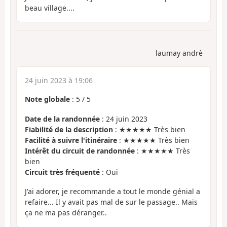
beau village....
laumay andrè
24 juin 2023 à 19:06
Note globale
:
5
/
5
Date de la randonnée
: 24 juin 2023
Fiabilité de la description
: ★★★★★ Très bien
Facilité à suivre l'itinéraire
: ★★★★★ Très bien
Intérêt du circuit de randonnée
: ★★★★★ Très
bien
Circuit très fréquenté
: Oui
J'ai adorer, je recommande a tout le monde génial a
refaire... Il y avait pas mal de sur le passage.. Mais
ça ne ma pas déranger..