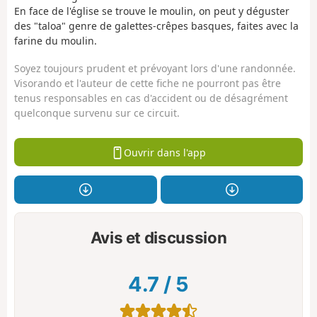
En face de l'église se trouve le moulin, on peut y déguster
des "taloa" genre de galettes-crêpes basques, faites avec la
farine du moulin.
Soyez toujours prudent et prévoyant lors d'une randonnée.
Visorando et l'auteur de cette fiche ne pourront pas être
tenus responsables en cas d'accident ou de désagrément
quelconque survenu sur ce circuit.
Ouvrir dans l'app
Avis et discussion
4.7
/
5