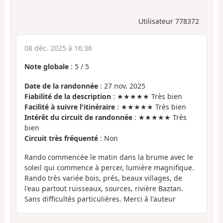
Utilisateur 778372
08 déc. 2025 à 16:36
Note globale
:
5
/
5
Date de la randonnée
: 27 nov. 2025
Fiabilité de la description
: ★★★★★ Très bien
Facilité à suivre l'itinéraire
: ★★★★★ Très bien
Intérêt du circuit de randonnée
: ★★★★★ Très
bien
Circuit très fréquenté
: Non
Rando commencée le matin dans la brume avec le
soleil qui commence à percer, lumière magnifique.
Rando très variée bois, prés, beaux villages, de
l'eau partout ruisseaux, sources, rivière Baztan.
Sans difficultés particulières. Merci à l'auteur