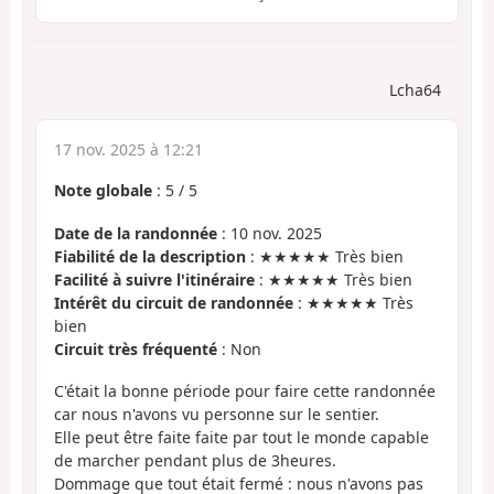
Lcha64
17 nov. 2025 à 12:21
Note globale
:
5
/
5
Date de la randonnée
: 10 nov. 2025
Fiabilité de la description
: ★★★★★ Très bien
Facilité à suivre l'itinéraire
: ★★★★★ Très bien
Intérêt du circuit de randonnée
: ★★★★★ Très
bien
Circuit très fréquenté
: Non
C'était la bonne période pour faire cette randonnée
car nous n'avons vu personne sur le sentier.
Elle peut être faite faite par tout le monde capable
de marcher pendant plus de 3heures.
Dommage que tout était fermé : nous n'avons pas