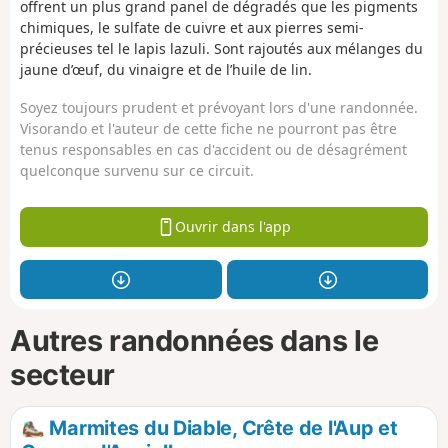
offrent un plus grand panel de dégradés que les pigments
chimiques, le sulfate de cuivre et aux pierres semi-
précieuses tel le lapis lazuli. Sont rajoutés aux mélanges du
jaune d’œuf, du vinaigre et de l’huile de lin.
Soyez toujours prudent et prévoyant lors d'une randonnée.
Visorando et l'auteur de cette fiche ne pourront pas être
tenus responsables en cas d'accident ou de désagrément
quelconque survenu sur ce circuit.
Ouvrir dans l'app
Autres randonnées dans le
secteur
Marmites du Diable, Crête de l'Aup et