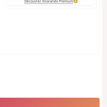
Découvrez Visorando Premium