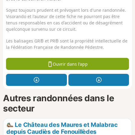
Soyez toujours prudent et prévoyant lors d'une randonnée.
Visorando et l'auteur de cette fiche ne pourront pas être
tenus responsables en cas d'accident ou de désagrément
quelconque survenu sur ce circuit.
Les balisages GR® et PR® sont la propriété intellectuelle de
la Fédération Française de Randonnée Pédestre.
Ouvrir dans l'app
Autres randonnées dans le
secteur
Le Château des Maures et Malabrac
depuis Caudiès de Fenouillèdes