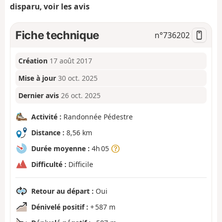
disparu, voir les avis
Fiche technique
n°
736202
Création
17 août 2017
Mise à jour
30 oct. 2025
Dernier avis
26 oct. 2025
Activité :
Randonnée Pédestre
Distance :
8,56 km
Durée moyenne :
4h 05
Difficulté :
Difficile
Retour au départ :
Oui
Dénivelé positif :
+ 587 m