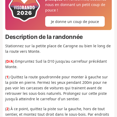
nous en donnant un petit coup de
pouce !
Je donne un coup de pouce
Description de la randonnée
Stationnez sur la petite place de Carogne ou bien le long de
la route vers Monte.
(
D/A
) Empruntez Sud la D10 jusqu'au carrefour précédant
Monte.
(
1
) Quittez la route goudronnée pour monter à gauche sur
la piste en pierre. Fermez les yeux pendant 200m pour ne
pas voir les carcasses de voitures qui trainent avant de
retrouver les sous-bois naturels. Prolongez sur cette piste
jusqu'à atteindre le carrefour d'un sentier.
(
2
) À ce point, quittez la piste sur la gauche, hors de tout
sentier, et montez tout droit dans le sous-bois. Par endroits