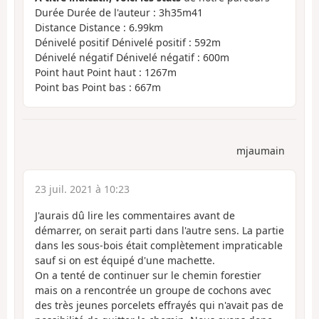
Durée Durée de l'auteur : 3h35m41
Distance Distance : 6.99km
Dénivelé positif Dénivelé positif : 592m
Dénivelé négatif Dénivelé négatif : 600m
Point haut Point haut : 1267m
Point bas Point bas : 667m
mjaumain
23 juil. 2021 à 10:23
J'aurais dû lire les commentaires avant de
démarrer, on serait parti dans l'autre sens. La partie
dans les sous-bois était complètement impraticable
sauf si on est équipé d'une machette.
On a tenté de continuer sur le chemin forestier
mais on a rencontrée un groupe de cochons avec
des très jeunes porcelets effrayés qui n'avait pas de