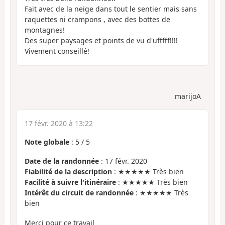
Fait avec de la neige dans tout le sentier mais sans
raquettes ni crampons , avec des bottes de
montagnes!
Des super paysages et points de vu d'ufffff!!!!
Vivement conseillé!
marijoA
17 févr. 2020 à 13:22
Note globale
:
5
/
5
Date de la randonnée
: 17 févr. 2020
Fiabilité de la description
: ★★★★★ Très bien
Facilité à suivre l'itinéraire
: ★★★★★ Très bien
Intérêt du circuit de randonnée
: ★★★★★ Très
bien
Merci pour ce travail