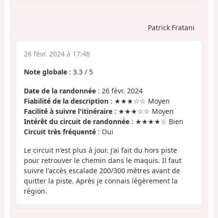
Patrick Fratani
26 févr. 2024 à 17:48
Note globale
:
3.3
/
5
Date de la randonnée
: 26 févr. 2024
Fiabilité de la description
: ★★★☆☆ Moyen
Facilité à suivre l'itinéraire
: ★★★☆☆ Moyen
Intérêt du circuit de randonnée
: ★★★★☆ Bien
Circuit très fréquenté
: Oui
Le circuit n'est plus à jour. J'ai fait du hors piste
pour retrouver le chemin dans le maquis. Il faut
suivre l'accès escalade 200/300 mètres avant de
quitter la piste. Après je connais légèrement la
région.