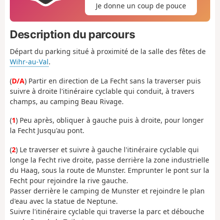
Je donne un coup de pouce
Description du parcours
Départ du parking situé à proximité de la salle des fêtes de
Wihr-au-Val
.
(
D/A
) Partir en direction de La Fecht sans la traverser puis
suivre à droite l'itinéraire cyclable qui conduit, à travers
champs, au camping Beau Rivage.
(
1
) Peu après, obliquer à gauche puis à droite, pour longer
la Fecht Jusqu'au pont.
(
2
) Le traverser et suivre à gauche l'itinéraire cyclable qui
longe la Fecht rive droite, passe derrière la zone industrielle
du Haag, sous la route de Munster. Emprunter le pont sur la
Fecht pour rejoindre la rive gauche.
Passer derrière le camping de Munster et rejoindre le plan
d'eau avec la statue de Neptune.
Suivre l'itinéraire cyclable qui traverse la parc et débouche