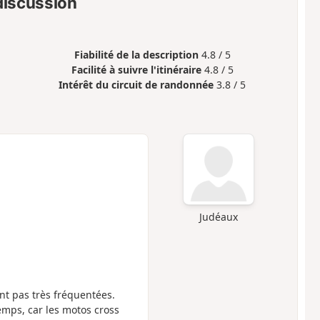
 discussion
Fiabilité de la description
4.8 / 5
Facilité à suivre l'itinéraire
4.8 / 5
Intérêt du circuit de randonnée
3.8 / 5
Judéaux
ont pas très fréquentées.
mps, car les motos cross