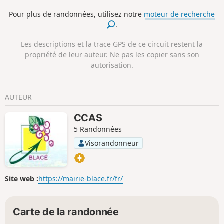
Pour plus de randonnées, utilisez notre
moteur de recherche
.
Les descriptions et la trace GPS de ce circuit restent la
propriété de leur auteur. Ne pas les copier sans son
autorisation.
AUTEUR
CCAS
5 Randonnées
Visorandonneur
Site web :
https://mairie-blace.fr/fr/
Carte de la randonnée