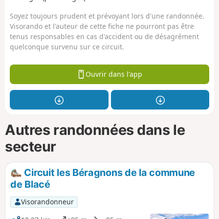
Soyez toujours prudent et prévoyant lors d'une randonnée.
Visorando et l'auteur de cette fiche ne pourront pas être
tenus responsables en cas d'accident ou de désagrément
quelconque survenu sur ce circuit.
Ouvrir dans l'app
Autres randonnées dans le
secteur
Circuit les Béragnons de la commune
de Blacé
Visorandonneur