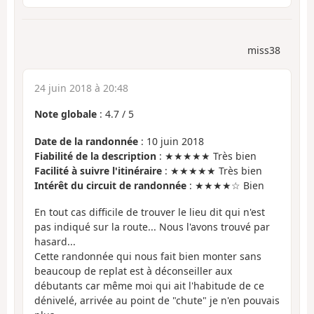
miss38
24 juin 2018 à 20:48
Note globale
:
4.7
/
5
Date de la randonnée
: 10 juin 2018
Fiabilité de la description
: ★★★★★ Très bien
Facilité à suivre l'itinéraire
: ★★★★★ Très bien
Intérêt du circuit de randonnée
: ★★★★☆ Bien
En tout cas difficile de trouver le lieu dit qui n'est
pas indiqué sur la route... Nous l'avons trouvé par
hasard...
Cette randonnée qui nous fait bien monter sans
beaucoup de replat est à déconseiller aux
débutants car même moi qui ait l'habitude de ce
dénivelé, arrivée au point de "chute" je n'en pouvais