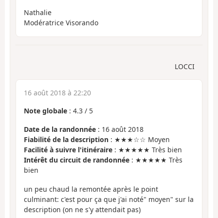
Nathalie
Modératrice Visorando
LOCCI
16 août 2018 à 22:20
Note globale
:
4.3
/
5
Date de la randonnée
: 16 août 2018
Fiabilité de la description
: ★★★☆☆ Moyen
Facilité à suivre l'itinéraire
: ★★★★★ Très bien
Intérêt du circuit de randonnée
: ★★★★★ Très
bien
un peu chaud la remontée après le point
culminant: c'est pour ça que j'ai noté" moyen" sur la
description (on ne s'y attendait pas)