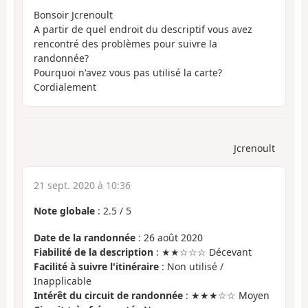
Bonsoir Jcrenoult
A partir de quel endroit du descriptif vous avez
rencontré des problèmes pour suivre la
randonnée?
Pourquoi n'avez vous pas utilisé la carte?
Cordialement
Jcrenoult
21 sept. 2020 à 10:36
Note globale
:
2.5
/
5
Date de la randonnée
: 26 août 2020
Fiabilité de la description
: ★★☆☆☆ Décevant
Facilité à suivre l'itinéraire
: Non utilisé /
Inapplicable
Intérêt du circuit de randonnée
: ★★★☆☆ Moyen