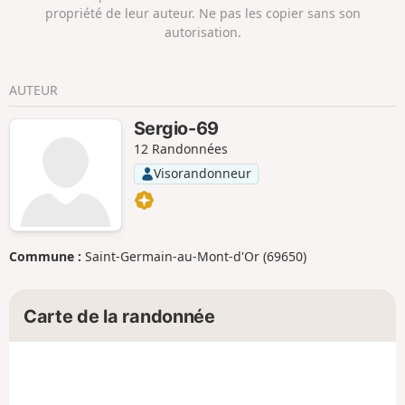
propriété de leur auteur. Ne pas les copier sans son
autorisation.
AUTEUR
Sergio-69
12 Randonnées
Visorandonneur
Commune :
Saint-Germain-au-Mont-d'Or (69650)
Carte de la randonnée