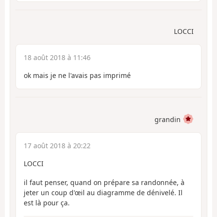
LOCCI
18 août 2018 à 11:46
ok mais je ne l'avais pas imprimé
grandin
17 août 2018 à 20:22
LOCCI
il faut penser, quand on prépare sa randonnée, à
jeter un coup d'œil au diagramme de dénivelé. Il
est là pour ça.