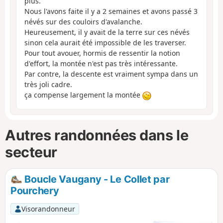
plus.
Nous l'avons faite il y a 2 semaines et avons passé 3
névés sur des couloirs d'avalanche.
Heureusement, il y avait de la terre sur ces névés
sinon cela aurait été impossible de les traverser.
Pour tout avouer, hormis de ressentir la notion
d'effort, la montée n'est pas très intéressante.
Par contre, la descente est vraiment sympa dans un
très joli cadre.
ça compense largement la montée
Autres randonnées dans le
secteur
Boucle Vaugany - Le Collet par
Pourchery
Visorandonneur