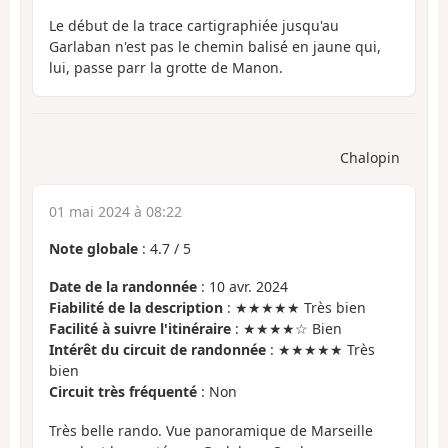
Le début de la trace cartigraphiée jusqu'au
Garlaban n'est pas le chemin balisé en jaune qui,
lui, passe parr la grotte de Manon.
Chalopin
01 mai 2024 à 08:22
Note globale
:
4.7
/
5
Date de la randonnée
: 10 avr. 2024
Fiabilité de la description
: ★★★★★ Très bien
Facilité à suivre l'itinéraire
: ★★★★☆ Bien
Intérêt du circuit de randonnée
: ★★★★★ Très
bien
Circuit très fréquenté
: Non
Très belle rando. Vue panoramique de Marseille