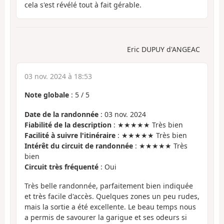
cela s'est révélé tout à fait gérable.
Eric DUPUY d'ANGEAC
03 nov. 2024 à 18:53
Note globale
:
5
/
5
Date de la randonnée
: 03 nov. 2024
Fiabilité de la description
: ★★★★★ Très bien
Facilité à suivre l'itinéraire
: ★★★★★ Très bien
Intérêt du circuit de randonnée
: ★★★★★ Très
bien
Circuit très fréquenté
: Oui
Très belle randonnée, parfaitement bien indiquée
et très facile d'accès. Quelques zones un peu rudes,
mais la sortie a été excellente. Le beau temps nous
a permis de savourer la garigue et ses odeurs si