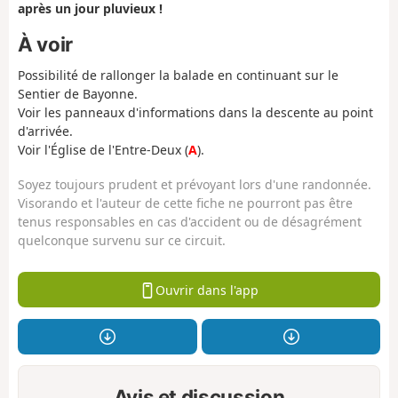
après un jour pluvieux !
À voir
Possibilité de rallonger la balade en continuant sur le
Sentier de Bayonne.
Voir les panneaux d'informations dans la descente au point
d'arrivée.
Voir l'Église de l'Entre-Deux (
A
).
Soyez toujours prudent et prévoyant lors d'une randonnée.
Visorando et l'auteur de cette fiche ne pourront pas être
tenus responsables en cas d'accident ou de désagrément
quelconque survenu sur ce circuit.
Ouvrir dans l'app
Avis et discussion