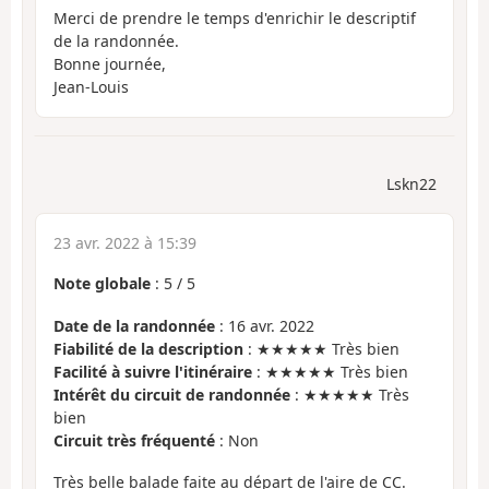
Merci de prendre le temps d'enrichir le descriptif
de la randonnée.
Bonne journée,
Jean-Louis
Lskn22
23 avr. 2022 à 15:39
Note globale
:
5
/
5
Date de la randonnée
: 16 avr. 2022
Fiabilité de la description
: ★★★★★ Très bien
Facilité à suivre l'itinéraire
: ★★★★★ Très bien
Intérêt du circuit de randonnée
: ★★★★★ Très
bien
Circuit très fréquenté
: Non
Très belle balade faite au départ de l'aire de CC.