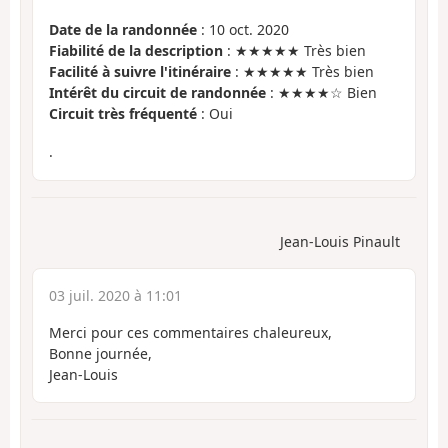
Date de la randonnée
: 10 oct. 2020
Fiabilité de la description
: ★★★★★ Très bien
Facilité à suivre l'itinéraire
: ★★★★★ Très bien
Intérêt du circuit de randonnée
: ★★★★☆ Bien
Circuit très fréquenté
: Oui
.
Jean-Louis Pinault
03 juil. 2020 à 11:01
Merci pour ces commentaires chaleureux,
Bonne journée,
Jean-Louis