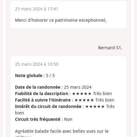
25 mars 2024 à 17:41
Merci d'honorer ce patrimoine exceptionnel,
Bernard S1.
25 mars 2024 à 10:50
Note globale
:
5
/
5
Date de la randonnée
: 25 mars 2024
Fiabilité de la description
: ★★★★★ Très bien
Facilité à suivre l'itinéraire
: ★★★★★ Très bien
Intérêt du circuit de randonnée
: ★★★★★ Très
bien
Circuit très fréquenté
: Non
Agréable balade facile avec belles vues sur le