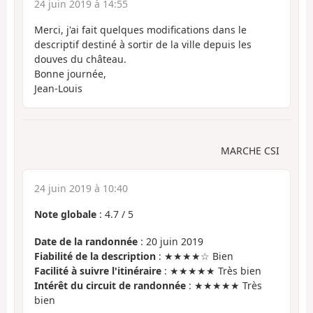
24 juin 2019 à 14:55
Merci, j'ai fait quelques modifications dans le
descriptif destiné à sortir de la ville depuis les
douves du château.
Bonne journée,
Jean-Louis
MARCHE CSI
24 juin 2019 à 10:40
Note globale
:
4.7
/
5
Date de la randonnée
: 20 juin 2019
Fiabilité de la description
: ★★★★☆ Bien
Facilité à suivre l'itinéraire
: ★★★★★ Très bien
Intérêt du circuit de randonnée
: ★★★★★ Très
bien