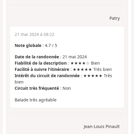
Patry
21 mai 2024 à 08:22
Note globale
:
4.7
/
5
Date de la randonnée
: 21 mai 2024
Fiabilité de la description
: ★★★★☆ Bien
Facilité à suivre l'itinéraire
: ★★★★★ Très bien
Intérêt du circuit de randonnée
: ★★★★★ Très
bien
Circuit très fréquenté
: Non
Balade très agréable
Jean-Louis Pinault