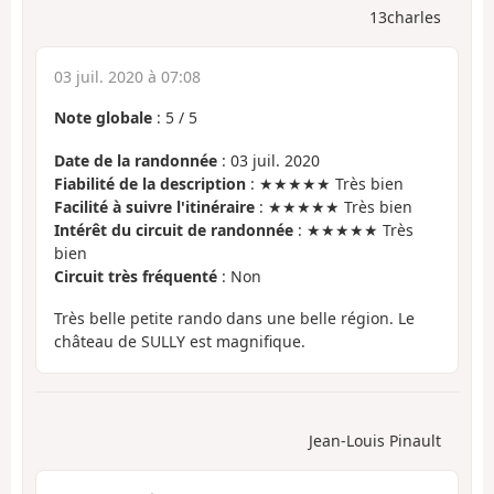
13charles
03 juil. 2020 à 07:08
Note globale
:
5
/
5
Date de la randonnée
: 03 juil. 2020
Fiabilité de la description
: ★★★★★ Très bien
Facilité à suivre l'itinéraire
: ★★★★★ Très bien
Intérêt du circuit de randonnée
: ★★★★★ Très
bien
Circuit très fréquenté
: Non
Très belle petite rando dans une belle région. Le
château de SULLY est magnifique.
Jean-Louis Pinault