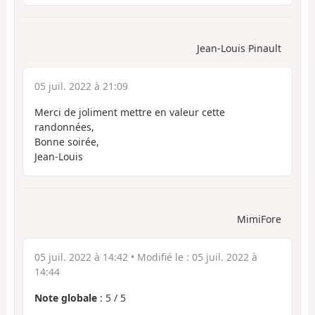
Jean-Louis Pinault
05 juil. 2022 à 21:09
Merci de joliment mettre en valeur cette
randonnées,
Bonne soirée,
Jean-Louis
MimiFore
05 juil. 2022 à 14:42
• Modifié le :
05 juil. 2022 à
14:44
Note globale
:
5
/
5