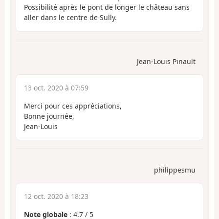
Possibilité après le pont de longer le château sans
aller dans le centre de Sully.
Jean-Louis Pinault
13 oct. 2020 à 07:59
Merci pour ces appréciations,
Bonne journée,
Jean-Louis
philippesmu
12 oct. 2020 à 18:23
Note globale
:
4.7
/
5