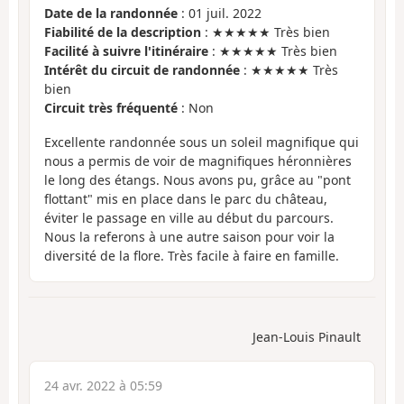
Date de la randonnée
: 01 juil. 2022
Fiabilité de la description
: ★★★★★ Très bien
Facilité à suivre l'itinéraire
: ★★★★★ Très bien
Intérêt du circuit de randonnée
: ★★★★★ Très
bien
Circuit très fréquenté
: Non
Excellente randonnée sous un soleil magnifique qui
nous a permis de voir de magnifiques héronnières
le long des étangs. Nous avons pu, grâce au "pont
flottant" mis en place dans le parc du château,
éviter le passage en ville au début du parcours.
Nous la referons à une autre saison pour voir la
diversité de la flore. Très facile à faire en famille.
Jean-Louis Pinault
24 avr. 2022 à 05:59