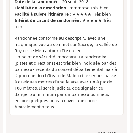
Date de la randonnée
: 20 sept. 2018
Fiabilité de la description
: ★★★★★ Très bien
Facilité à suivre l'itinéraire
: ★★★★★ Très bien
Intérêt du circuit de randonnée
: ★★★★★ Très
bien
Randonnée conforme au descriptif...avec une
magnifique vue au sommet sur Saorge, la vallée de
Roya et le Mercantour côté italien.
Un point de sécurité important:
La randonnée
(pistes et directions) est très bien indiquée par des
panneaux récents du conseil départemental mais à
l'approche du château de Malmort le sentier passe
à quelques mètres d'une falaise avec un à pic de
100 mètres. Il serait judicieux de signaler ce
danger au minimum par un panneau ou mieux
encore quelques poteaux avec une corde.
Amicalement à tous.