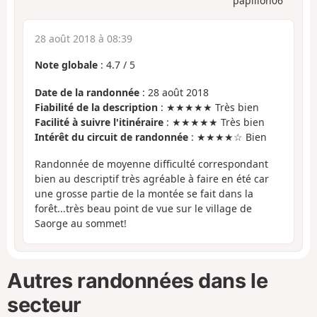
papillon06
28 août 2018 à 08:39
Note globale
:
4.7
/
5
Date de la randonnée
: 28 août 2018
Fiabilité de la description
: ★★★★★ Très bien
Facilité à suivre l'itinéraire
: ★★★★★ Très bien
Intérêt du circuit de randonnée
: ★★★★☆ Bien
Randonnée de moyenne difficulté correspondant
bien au descriptif très agréable à faire en été car
une grosse partie de la montée se fait dans la
forêt...très beau point de vue sur le village de
Saorge au sommet!
Autres randonnées dans le
secteur