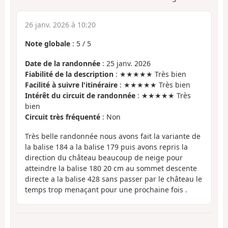
26 janv. 2026 à 10:20
Note globale
:
5
/
5
Date de la randonnée
: 25 janv. 2026
Fiabilité de la description
: ★★★★★ Très bien
Facilité à suivre l'itinéraire
: ★★★★★ Très bien
Intérêt du circuit de randonnée
: ★★★★★ Très
bien
Circuit très fréquenté
: Non
Très belle randonnée nous avons fait la variante de
la balise 184 a la balise 179 puis avons repris la
direction du château beaucoup de neige pour
atteindre la balise 180 20 cm au sommet descente
directe a la balise 428 sans passer par le château le
temps trop menaçant pour une prochaine fois .