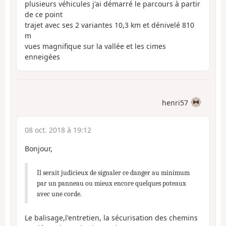
plusieurs véhicules j'ai démarré le parcours à partir
de ce point
trajet avec ses 2 variantes 10,3 km et dénivelé 810
m
vues magnifique sur la vallée et les cimes
enneigées
henri57
08 oct. 2018 à 19:12
Bonjour,
Il serait judicieux de signaler ce danger au minimum
par un panneau ou mieux encore quelques poteaux
avec une corde.
Le balisage,l'entretien, la sécurisation des chemins