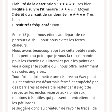
Fiabilité de la description
: ★★★★★ Très bien
Facilité à suivre l'itinéraire
: ★★★☆☆ Moyen
Intérêt du circuit de randonnée
: ★★★★★ Très
bien
Circuit très fréquenté
: Non
En ce 13 Juillet nous étions au départ de ce
parcours à 7h30 pour nous éviter les fortes
chaleurs.
Nous avons beaucoup apprécié cette petite rando
bien pentu au point que je vous la recommande
pour les chemins du littoral et pour les points de
vue à couper le souffle qu'il nous offre, notamment
des cotes anglaises.
Toutefois je dois mettre une réserve au Way-point
7. Cet endroit est désormais fermé et empêché par
des barrières et devrait le rester car il s'agit de
respecter les enclos réservé aux nombreux
moutons très utiles qui paissent et entretiennent
les pâturages.
Je suggère donc au créateur de revoir le tracé , de