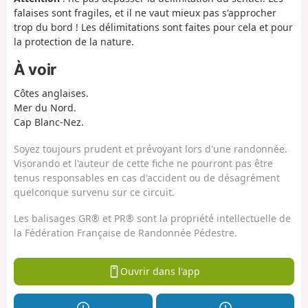
falaises sont fragiles, et il ne vaut mieux pas s'approcher
trop du bord ! Les délimitations sont faites pour cela et pour
la protection de la nature.
À voir
Côtes anglaises.
Mer du Nord.
Cap Blanc-Nez.
Soyez toujours prudent et prévoyant lors d'une randonnée.
Visorando et l'auteur de cette fiche ne pourront pas être
tenus responsables en cas d'accident ou de désagrément
quelconque survenu sur ce circuit.
Les balisages GR® et PR® sont la propriété intellectuelle de
la Fédération Française de Randonnée Pédestre.
Ouvrir dans l'app