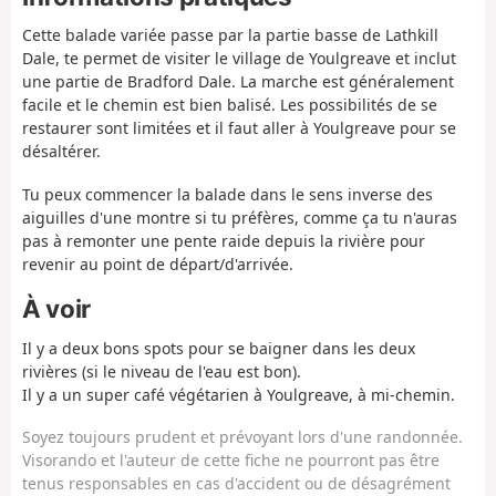
Cette balade variée passe par la partie basse de Lathkill
Dale, te permet de visiter le village de Youlgreave et inclut
une partie de Bradford Dale. La marche est généralement
facile et le chemin est bien balisé. Les possibilités de se
restaurer sont limitées et il faut aller à Youlgreave pour se
désaltérer.
Tu peux commencer la balade dans le sens inverse des
aiguilles d'une montre si tu préfères, comme ça tu n'auras
pas à remonter une pente raide depuis la rivière pour
revenir au point de départ/d'arrivée.
À voir
Il y a deux bons spots pour se baigner dans les deux
rivières (si le niveau de l'eau est bon).
Il y a un super café végétarien à Youlgreave, à mi-chemin.
Soyez toujours prudent et prévoyant lors d'une randonnée.
Visorando et l'auteur de cette fiche ne pourront pas être
tenus responsables en cas d'accident ou de désagrément