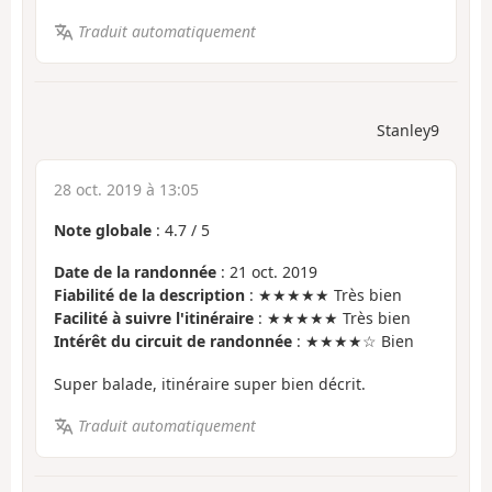
Traduit automatiquement
Stanley9
28 oct. 2019 à 13:05
Note globale
:
4.7
/
5
Date de la randonnée
: 21 oct. 2019
Fiabilité de la description
: ★★★★★ Très bien
Facilité à suivre l'itinéraire
: ★★★★★ Très bien
Intérêt du circuit de randonnée
: ★★★★☆ Bien
Super balade, itinéraire super bien décrit.
Traduit automatiquement