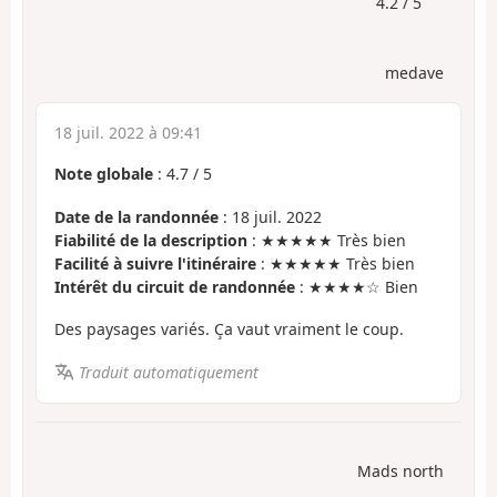
4.2 / 5
medave
18 juil. 2022 à 09:41
Note globale
:
4.7
/
5
Date de la randonnée
: 18 juil. 2022
Fiabilité de la description
: ★★★★★ Très bien
Facilité à suivre l'itinéraire
: ★★★★★ Très bien
Intérêt du circuit de randonnée
: ★★★★☆ Bien
Des paysages variés. Ça vaut vraiment le coup.
Traduit automatiquement
Mads north