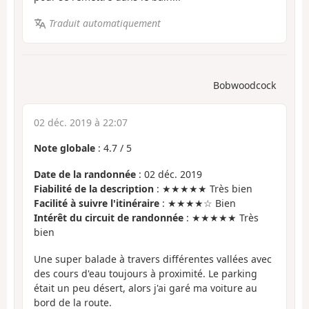
Traduit automatiquement
Bobwoodcock
02 déc. 2019 à 22:07
Note globale
:
4.7
/
5
Date de la randonnée
: 02 déc. 2019
Fiabilité de la description
: ★★★★★ Très bien
Facilité à suivre l'itinéraire
: ★★★★☆ Bien
Intérêt du circuit de randonnée
: ★★★★★ Très
bien
Une super balade à travers différentes vallées avec
des cours d'eau toujours à proximité. Le parking
était un peu désert, alors j'ai garé ma voiture au
bord de la route.