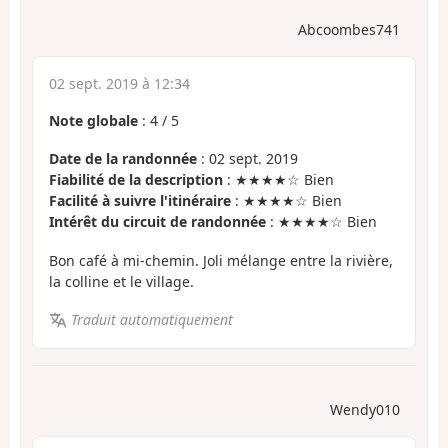
Abcoombes741
02 sept. 2019 à 12:34
Note globale
:
4
/
5
Date de la randonnée
: 02 sept. 2019
Fiabilité de la description
: ★★★★☆ Bien
Facilité à suivre l'itinéraire
: ★★★★☆ Bien
Intérêt du circuit de randonnée
: ★★★★☆ Bien
Bon café à mi-chemin. Joli mélange entre la rivière,
la colline et le village.
Traduit automatiquement
Wendy010