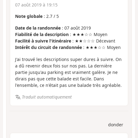
07 août 2019 à 19:15
Note globale
:
2.7
/
5
Date de la randonnée
: 07 août 2019
Fiabilité de la description
: ★★★☆☆ Moyen
Facilité à suivre l'itinéraire
: ★★☆☆☆ Décevant
Intérêt du circuit de randonnée
: ★★★☆☆ Moyen
J'ai trouvé les descriptions super dures à suivre. On
a dû revenir deux fois sur nos pas. La dernière
partie jusqu'au parking est vraiment galère. Je ne
dirais pas que cette balade est facile. Dans
l'ensemble, ce n'était pas une balade très agréable.
Traduit automatiquement
donder