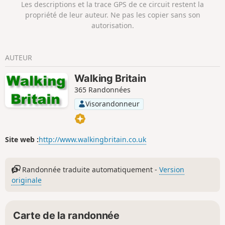
Les descriptions et la trace GPS de ce circuit restent la
propriété de leur auteur. Ne pas les copier sans son
autorisation.
AUTEUR
Walking Britain
365 Randonnées
Visorandonneur
Site web :
http://www.walkingbritain.co.uk
Randonnée traduite automatiquement -
Version
originale
Carte de la randonnée