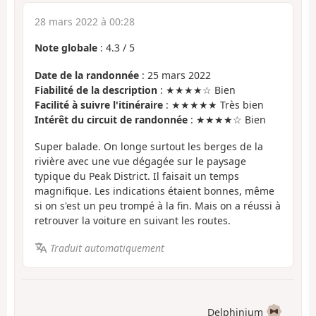
28 mars 2022 à 00:28
Note globale
:
4.3
/
5
Date de la randonnée
: 25 mars 2022
Fiabilité de la description
: ★★★★☆ Bien
Facilité à suivre l'itinéraire
: ★★★★★ Très bien
Intérêt du circuit de randonnée
: ★★★★☆ Bien
Super balade. On longe surtout les berges de la
rivière avec une vue dégagée sur le paysage
typique du Peak District. Il faisait un temps
magnifique. Les indications étaient bonnes, même
si on s'est un peu trompé à la fin. Mais on a réussi à
retrouver la voiture en suivant les routes.
Traduit automatiquement
Delphinium