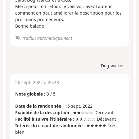
Merci pour ton retour. Je vais voir avec l'auteur
comment on peut améliorer la description pour les
prochains promeneurs.
Bonne balade !
Traduit automatiquement
Dog walker
26 sept. 2022 à 20:48
Note globale
:
3
/
5
Date de la randonnée
: 15 sept. 2022
Fiabilité de la description
: ★★☆☆☆ Décevant
Facilité à suivre l'itinéraire
: ★★☆☆☆ Décevant
Intérêt du circuit de randonnée
: ★★★★★ Très
bien