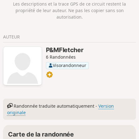
Les descriptions et la trace GPS de ce circuit restent la
propriété de leur auteur. Ne pas les copier sans son
autorisation.
AUTEUR
P&MFletcher
6 Randonnées
Visorandonneur
Randonnée traduite automatiquement -
Version
originale
Carte de la randonnée