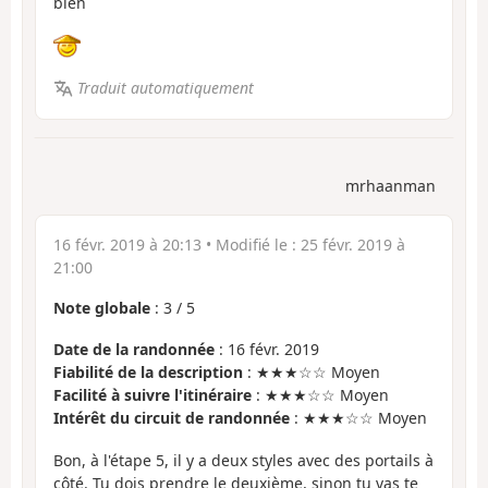
bien
Traduit automatiquement
mrhaanman
16 févr. 2019 à 20:13
• Modifié le :
25 févr. 2019 à
21:00
Note globale
:
3
/
5
Date de la randonnée
: 16 févr. 2019
Fiabilité de la description
: ★★★☆☆ Moyen
Facilité à suivre l'itinéraire
: ★★★☆☆ Moyen
Intérêt du circuit de randonnée
: ★★★☆☆ Moyen
Bon, à l'étape 5, il y a deux styles avec des portails à
côté. Tu dois prendre le deuxième, sinon tu vas te