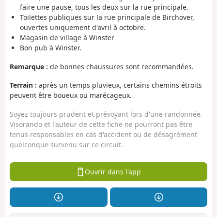
faire une pause, tous les deux sur la rue principale.
Toilettes publiques sur la rue principale de Birchover,
ouvertes uniquement d'avril à octobre.
Magasin de village à Winster
Bon pub à Winster.
Remarque :
de bonnes chaussures sont recommandées.
Terrain :
après un temps pluvieux, certains chemins étroits
peuvent être boueux ou marécageux.
Soyez toujours prudent et prévoyant lors d'une randonnée.
Visorando et l'auteur de cette fiche ne pourront pas être
tenus responsables en cas d'accident ou de désagrément
quelconque survenu sur ce circuit.
Ouvrir dans l'app