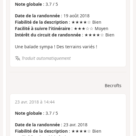
Note globale
:
3.7
/
5
Date de la randonnée
: 19 août 2018
Fiabilité de la description
: ★★★★☆ Bien
Facilité à suivre l'itinéraire
: ★★★☆☆ Moyen
Intérêt du circuit de randonnée
: ★★★★☆ Bien
Une balade sympa ! Des terrains variés !
Traduit automatiquement
Becrofts
23 avr. 2018 à 14:44
Note globale
:
3.7
/
5
Date de la randonnée
: 23 avr. 2018
Fiabilité de la description
: ★★★★☆ Bien