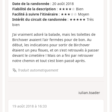
Date de la randonnée
: 20 août 2018
Fiabilité de la description
: ★★★★☆ Bien
Facilité à suivre l'itinéraire
: ★★★☆☆ Moyen
Intérêt du circuit de randonnée
: ★★★★★ Très
bien
J'ai vraiment adoré la balade, mais les toilettes de
Birchover avaient l'air fermées pour de bon. Au
début, les indications pour sortir de Birchover
étaient un peu floues, et on s'est retrouvés à passer
devant le cimetière ! Mais on a fini par retrouver
notre chemin et tout s'est bien passé après.
Traduit automatiquement
iulian.toader
19 août 2018 à 16:33