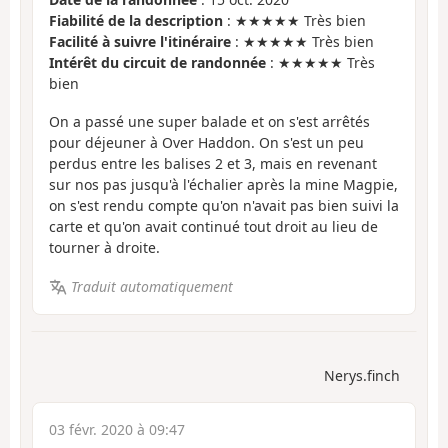
Fiabilité de la description
: ★★★★★ Très bien
Facilité à suivre l'itinéraire
: ★★★★★ Très bien
Intérêt du circuit de randonnée
: ★★★★★ Très
bien
On a passé une super balade et on s'est arrêtés
pour déjeuner à Over Haddon. On s'est un peu
perdus entre les balises 2 et 3, mais en revenant
sur nos pas jusqu'à l'échalier après la mine Magpie,
on s'est rendu compte qu'on n'avait pas bien suivi la
carte et qu'on avait continué tout droit au lieu de
tourner à droite.
Traduit automatiquement
Nerys.finch
03 févr. 2020 à 09:47