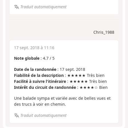
Traduit automatiquement
Chris_1988
17 sept. 2018 à 11:16
Note globale
:
4.7
/
5
Date de la randonnée
: 17 sept. 2018
Fiabilité de la description
: ★★★★★ Très bien
Facilité à suivre l'itinéraire
: ★★★★★ Très bien
Intérêt du circuit de randonnée
: ★★★★☆ Bien
Une balade sympa et variée avec de belles vues et
des trucs à voir en chemin.
Traduit automatiquement