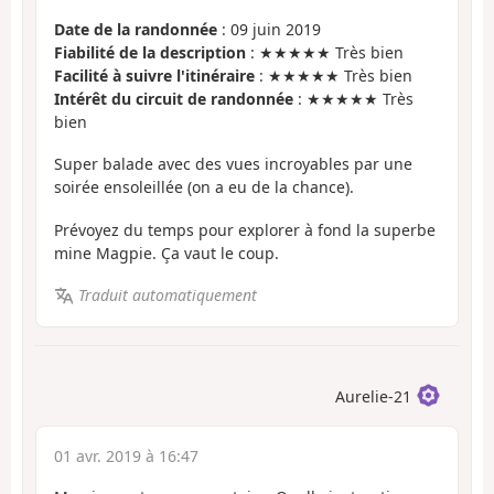
Date de la randonnée
: 09 juin 2019
Fiabilité de la description
: ★★★★★ Très bien
Facilité à suivre l'itinéraire
: ★★★★★ Très bien
Intérêt du circuit de randonnée
: ★★★★★ Très
bien
Super balade avec des vues incroyables par une
soirée ensoleillée (on a eu de la chance).
Prévoyez du temps pour explorer à fond la superbe
mine Magpie. Ça vaut le coup.
Traduit automatiquement
Aurelie-21
01 avr. 2019 à 16:47