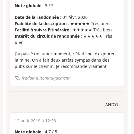
Note globale
:
5
/
5
Date de la randonnée
: 01 févr. 2020
Fiabilité de la description
: ★★★★★ Très bien
Facilité à suivre l'itinéraire
: ★★★★★ Très bien
Intérêt du circuit de randonnée
: ★★★★★ Très
bien
J'ai passé un super moment, c'était cool d'explorer
la mine. On a fait deux arrêts sympas dans des
pubs sur le chemin. Je recommande vraiment.
Traduit automatiquement
ANDYU
12 août 2019 à 12:38
Note globale
:
4.7
/
5