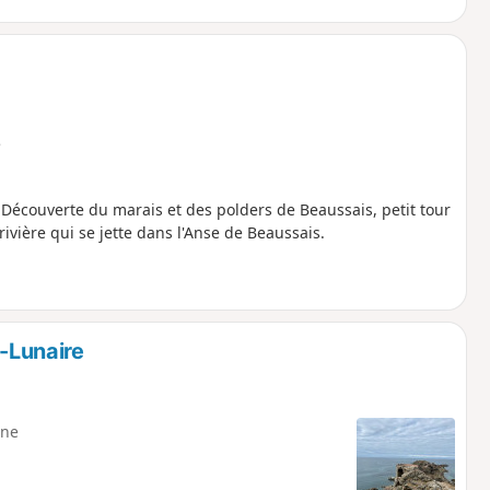
e
Découverte du marais et des polders de Beaussais, petit tour
rivière qui se jette dans l'Anse de Beaussais.
t-Lunaire
ne