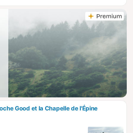
oche Good et la Chapelle de l'Épine