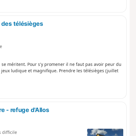
 des télésièges
le
 se méritent. Pour s'y promener il ne faut pas avoir peur du
 jeux ludique et magnifique. Prendre les télésièges (juillet
e - refuge d'Allos
 difficile