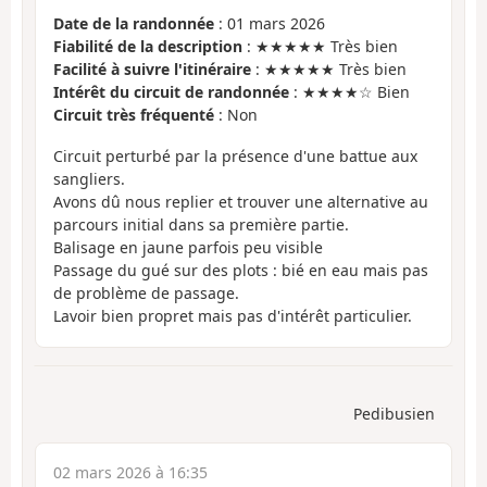
Date de la randonnée
: 01 mars 2026
Fiabilité de la description
: ★★★★★ Très bien
Facilité à suivre l'itinéraire
: ★★★★★ Très bien
Intérêt du circuit de randonnée
: ★★★★☆ Bien
Circuit très fréquenté
: Non
Circuit perturbé par la présence d'une battue aux
sangliers.
Avons dû nous replier et trouver une alternative au
parcours initial dans sa première partie.
Balisage en jaune parfois peu visible
Passage du gué sur des plots : bié en eau mais pas
de problème de passage.
Lavoir bien propret mais pas d'intérêt particulier.
Pedibusien
02 mars 2026 à 16:35