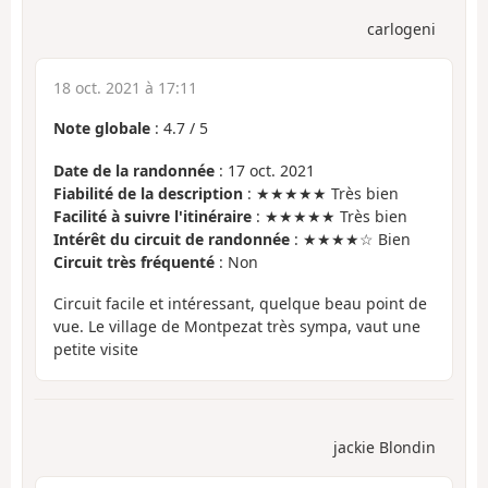
carlogeni
18 oct. 2021 à 17:11
Note globale
:
4.7
/
5
Date de la randonnée
: 17 oct. 2021
Fiabilité de la description
: ★★★★★ Très bien
Facilité à suivre l'itinéraire
: ★★★★★ Très bien
Intérêt du circuit de randonnée
: ★★★★☆ Bien
Circuit très fréquenté
: Non
Circuit facile et intéressant, quelque beau point de
vue. Le village de Montpezat très sympa, vaut une
petite visite
jackie Blondin