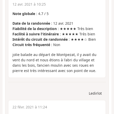
12 avr. 2021 à 10:25
Note globale
:
4.7
/
5
Date de la randonnée
: 12 avr. 2021
Fiabilité de la description
: ★★★★★ Très bien
Facilité à suivre l'itinéraire
: ★★★★★ Très bien
Intérêt du circuit de randonnée
: ★★★★☆ Bien
Circuit très fréquenté
: Non
jolie balade au départ de Montpezat, il y avait du
vent du nord et nous étions à l'abri du village et
dans les bois, l’ancien moulin avec ses roues en
pierre est très intéressant avec son point de vue.
Ledirlot
22 févr. 2021 à 11:24