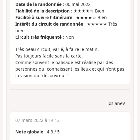
Date de la randonnée
: 06 mai 2022
Fiabilité de la description
: ★★★★☆ Bien
Facilité à suivre l'itinéraire
: ★★★★☆ Bien
Intérêt du circuit de randonnée
: ★★★★★ Très
bien
Circuit très fréquenté
: Non
Très beau circuit, varié, à faire le matin.
Pas toujours facile sans la carte.
Comme souvent le balisage est réalisé par des
personnes qui connaissent les lieux et qui n'ont pas
la vision du "découvreur"
josianeV
07 mars 2022 à 14:12
Note globale
:
4.3
/
5