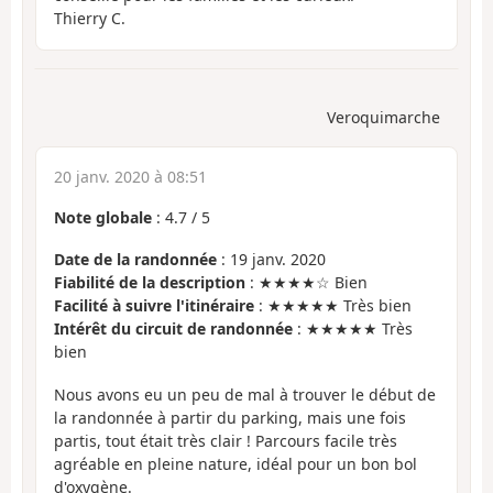
Thierry C.
Veroquimarche
20 janv. 2020 à 08:51
Note globale
:
4.7
/
5
Date de la randonnée
: 19 janv. 2020
Fiabilité de la description
: ★★★★☆ Bien
Facilité à suivre l'itinéraire
: ★★★★★ Très bien
Intérêt du circuit de randonnée
: ★★★★★ Très
bien
Nous avons eu un peu de mal à trouver le début de
la randonnée à partir du parking, mais une fois
partis, tout était très clair ! Parcours facile très
agréable en pleine nature, idéal pour un bon bol
d'oxygène.