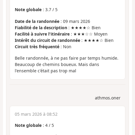
Note globale
:
3.7
/
5
Date de la randonnée
: 09 mars 2026
Fiabilité de la description
: ★★★★☆ Bien
Facilité à suivre l'itinéraire
: ★★★☆☆ Moyen
Intérêt du circuit de randonnée
: ★★★★☆ Bien
Circuit très fréquenté
: Non
Belle randonnée, à ne pas faire par temps humide.
Beaucoup de chemins boueux. Mais dans
l'ensemble c'était pas trop mal
athmos.oner
05 mars 2026 à 08:52
Note globale
:
4
/
5