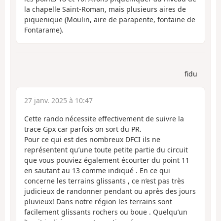
la chapelle Saint-Roman, mais plusieurs aires de
piquenique (Moulin, aire de parapente, fontaine de
Fontarame).
fidu
27 janv. 2025 à 10:47
Cette rando nécessite effectivement de suivre la
trace Gpx car parfois on sort du PR.
Pour ce qui est des nombreux DFCI ils ne
représentent qu’une toute petite partie du circuit
que vous pouviez également écourter du point 11
en sautant au 13 comme indiqué . En ce qui
concerne les terrains glissants , ce n’est pas très
judicieux de randonner pendant ou après des jours
pluvieux! Dans notre région les terrains sont
facilement glissants rochers ou boue . Quelqu’un