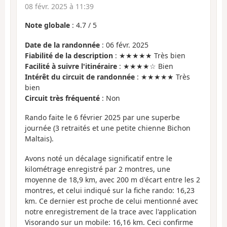
08 févr. 2025 à 11:39
Note globale
:
4.7
/
5
Date de la randonnée
: 06 févr. 2025
Fiabilité de la description
: ★★★★★ Très bien
Facilité à suivre l'itinéraire
: ★★★★☆ Bien
Intérêt du circuit de randonnée
: ★★★★★ Très
bien
Circuit très fréquenté
: Non
Rando faite le 6 février 2025 par une superbe
journée (3 retraités et une petite chienne Bichon
Maltais).
Avons noté un décalage significatif entre le
kilométrage enregistré par 2 montres, une
moyenne de 18,9 km, avec 200 m d'écart entre les 2
montres, et celui indiqué sur la fiche rando: 16,23
km. Ce dernier est proche de celui mentionné avec
notre enregistrement de la trace avec l'application
Visorando sur un mobile: 16,16 km. Ceci confirme