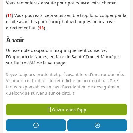
Vous remonterez ensuite pour poursuivre votre chemin.
(
11
) Vous pouvez si cela vous semble trop long couper par la
droite avant les panneaux photovoltaïques pour arriver
directement au (
13
).
À voir
Un exemple d'oppidum magnifiquement conservé,
l'Oppidum de Nages, en face de Saint-Côme et Maruéjols
sur l'autre côté de la Vaunage.
Soyez toujours prudent et prévoyant lors d'une randonnée.
Visorando et l'auteur de cette fiche ne pourront pas être
tenus responsables en cas d'accident ou de désagrément
quelconque survenu sur ce circuit.
Ouvrir dans l'app