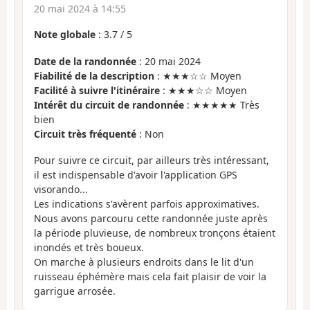
20 mai 2024 à 14:55
Note globale
:
3.7
/
5
Date de la randonnée
: 20 mai 2024
Fiabilité de la description
: ★★★☆☆ Moyen
Facilité à suivre l'itinéraire
: ★★★☆☆ Moyen
Intérêt du circuit de randonnée
: ★★★★★ Très
bien
Circuit très fréquenté
: Non
Pour suivre ce circuit, par ailleurs très intéressant,
il est indispensable d'avoir l'application GPS
visorando...
Les indications s'avèrent parfois approximatives.
Nous avons parcouru cette randonnée juste après
la période pluvieuse, de nombreux tronçons étaient
inondés et très boueux.
On marche à plusieurs endroits dans le lit d'un
ruisseau éphémère mais cela fait plaisir de voir la
garrigue arrosée.