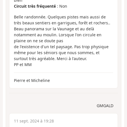
bien
Circuit très fréquenté
: Non
Belle randonnée. Quelques pistes mais aussi de
très beaux sentiers en garrigues, forêt et rochers..
Beau panorama sur la Vaunage et au delà
notamment au moulin. Lorsque l'on circule en
plaine on ne se doute pas
de l'existence d'un tel paysage. Pas trop physique
même pour les séniors que nous sommes, et
surtout très agréable. Merci à l'auteur.
PP et MM
Pierre et Micheline
GMGALD
11 sept. 2024 à 19:28