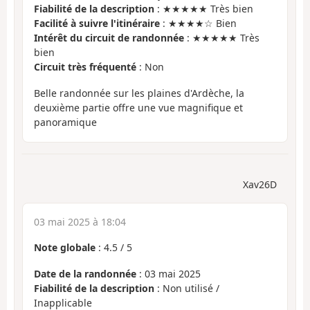
Fiabilité de la description
: ★★★★★ Très bien
Facilité à suivre l'itinéraire
: ★★★★☆ Bien
Intérêt du circuit de randonnée
: ★★★★★ Très
bien
Circuit très fréquenté
: Non
Belle randonnée sur les plaines d'Ardèche, la
deuxième partie offre une vue magnifique et
panoramique
Xav26D
03 mai 2025 à 18:04
Note globale
:
4.5
/
5
Date de la randonnée
: 03 mai 2025
Fiabilité de la description
: Non utilisé /
Inapplicable