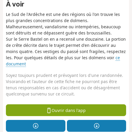
À voir
Le Sud de l'Ardèche est une des régions où l'on trouve les
plus grandes concentrations de dolmens.
Malheureusement, vandalisme ou intempéries, beaucoup
sont détruits et ne dépassent guère des broussailles.
Sur le Serre Bastel on en a recensé une douzaine. La portion
de crête décrite dans le trajet permet d'en découvrir au
moins quatre. Ces vestiges du passé sont fragiles, respectez
les. Pour quelques détails de plus sur les dolmens voir
ce
document
Soyez toujours prudent et prévoyant lors d'une randonnée.
Visorando et l'auteur de cette fiche ne pourront pas être
tenus responsables en cas d'accident ou de désagrément
quelconque survenu sur ce circuit.
Ouvrir dans l'app