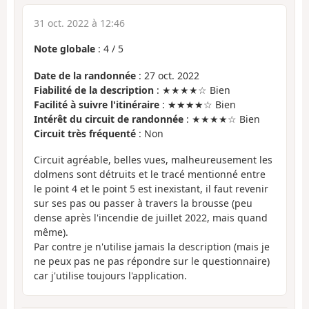
31 oct. 2022 à 12:46
Note globale
:
4
/
5
Date de la randonnée
: 27 oct. 2022
Fiabilité de la description
: ★★★★☆ Bien
Facilité à suivre l'itinéraire
: ★★★★☆ Bien
Intérêt du circuit de randonnée
: ★★★★☆ Bien
Circuit très fréquenté
: Non
Circuit agréable, belles vues, malheureusement les
dolmens sont détruits et le tracé mentionné entre
le point 4 et le point 5 est inexistant, il faut revenir
sur ses pas ou passer à travers la brousse (peu
dense après l'incendie de juillet 2022, mais quand
même).
Par contre je n'utilise jamais la description (mais je
ne peux pas ne pas répondre sur le questionnaire)
car j'utilise toujours l'application.