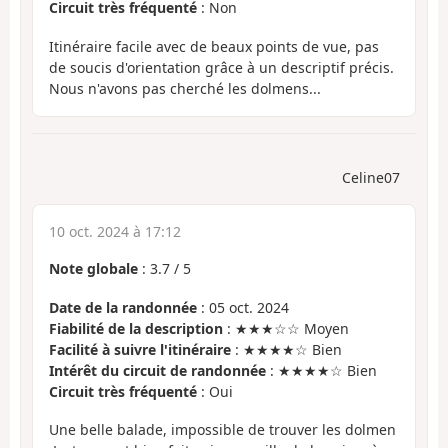
Circuit très fréquenté
: Non
Itinéraire facile avec de beaux points de vue, pas
de soucis d'orientation grâce à un descriptif précis.
Nous n'avons pas cherché les dolmens...
Celine07
10 oct. 2024 à 17:12
Note globale
:
3.7
/
5
Date de la randonnée
: 05 oct. 2024
Fiabilité de la description
: ★★★☆☆ Moyen
Facilité à suivre l'itinéraire
: ★★★★☆ Bien
Intérêt du circuit de randonnée
: ★★★★☆ Bien
Circuit très fréquenté
: Oui
Une belle balade, impossible de trouver les dolmen