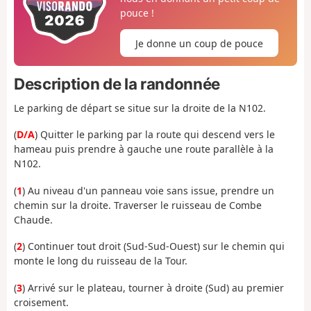
pouce !
Je donne un coup de pouce
Description de la randonnée
Le parking de départ se situe sur la droite de la N102.
(
D/A
) Quitter le parking par la route qui descend vers le
hameau puis prendre à gauche une route parallèle à la
N102.
(
1
) Au niveau d'un panneau voie sans issue, prendre un
chemin sur la droite. Traverser le ruisseau de Combe
Chaude.
(
2
) Continuer tout droit (Sud-Sud-Ouest) sur le chemin qui
monte le long du ruisseau de la Tour.
(
3
) Arrivé sur le plateau, tourner à droite (Sud) au premier
croisement.