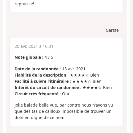
repousse!
Garste
20 avr. 2021 à 16:31
Note globale
:
4
/
5
Date de la randonnée
: 13 avr. 2021
Fiabilité de la description
: ★★★★☆ Bien
Facilité à suivre l'itinéraire
: ★★★★☆ Bien
Intérêt du circuit de randonnée
: ★★★★☆ Bien
Circuit très fréquenté
: Oui
Jolie balade belle vue, par contre nous n'avons vu
que des tas de cailloux impossible de trouver un
dolmen digne de ce nom