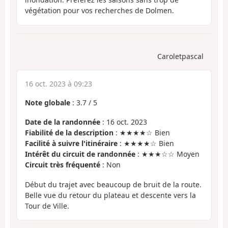
végétation pour vos recherches de Dolmen.
Caroletpascal
16 oct. 2023 à 09:23
Note globale
:
3.7
/
5
Date de la randonnée
: 16 oct. 2023
Fiabilité de la description
: ★★★★☆ Bien
Facilité à suivre l'itinéraire
: ★★★★☆ Bien
Intérêt du circuit de randonnée
: ★★★☆☆ Moyen
Circuit très fréquenté
: Non
Début du trajet avec beaucoup de bruit de la route.
Belle vue du retour du plateau et descente vers la
Tour de Ville.