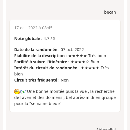
becan
17 oct. 2022 à 08:45
Note globale
:
4.7
/
5
Date de la randonnée
: 07 oct. 2022
Fiabilité de la description
: ★★★★★ Très bien
Facilité à suivre l'itinéraire
: ★★★★☆ Bien
Intérêt du circuit de randonnée
: ★★★★★ Très
bien
Circuit très fréquenté
: Non
Une bonne montée puis la vue , la recherche
de l'aven et des dolmens , bel après-midi en groupe
pour la "semaine bleue"
Abbegillet