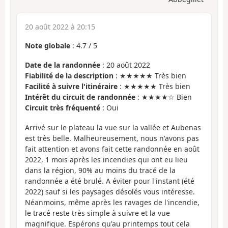
20 août 2022 à 20:15
Note globale
:
4.7
/
5
Date de la randonnée
: 20 août 2022
Fiabilité de la description
: ★★★★★ Très bien
Facilité à suivre l'itinéraire
: ★★★★★ Très bien
Intérêt du circuit de randonnée
: ★★★★☆ Bien
Circuit très fréquenté
: Oui
Arrivé sur le plateau la vue sur la vallée et Aubenas
est très belle. Malheureusement, nous n'avons pas
fait attention et avons fait cette randonnée en août
2022, 1 mois après les incendies qui ont eu lieu
dans la région, 90% au moins du tracé de la
randonnée a été brulé. A éviter pour l'instant (été
2022) sauf si les paysages désolés vous intéresse.
Néanmoins, même après les ravages de l'incendie,
le tracé reste très simple à suivre et la vue
magnifique. Espérons qu'au printemps tout cela