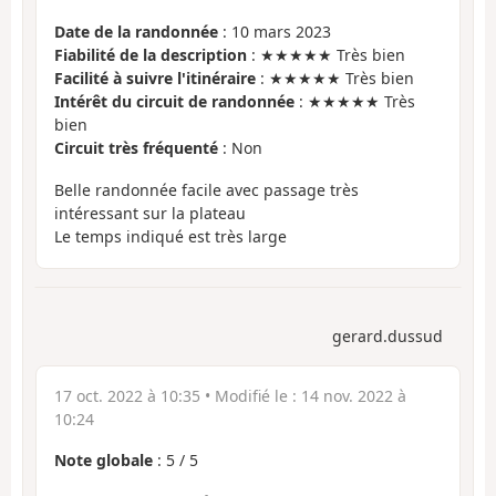
Date de la randonnée
: 10 mars 2023
Fiabilité de la description
: ★★★★★ Très bien
Facilité à suivre l'itinéraire
: ★★★★★ Très bien
Intérêt du circuit de randonnée
: ★★★★★ Très
bien
Circuit très fréquenté
: Non
Belle randonnée facile avec passage très
intéressant sur la plateau
Le temps indiqué est très large
gerard.dussud
17 oct. 2022 à 10:35
• Modifié le :
14 nov. 2022 à
10:24
Note globale
:
5
/
5