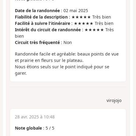
Date de la randonnée
: 02 mai 2025
Fiabilité de la description
: ★★★★★ Très bien
Facilité à suivre l'itinéraire
: ★★★★★ Très bien
Intérêt du circuit de randonnée
: ★★★★★ Très
bien
Circuit très fréquenté
: Non
Randonnée facile et agréable: beaux points de vue
et prairie en fleurs sur le plateau.
Nous étions seuls sur le point indiqué pour se
garer.
virojojo
28 avr. 2025 à 10:48
Note globale
:
5
/
5