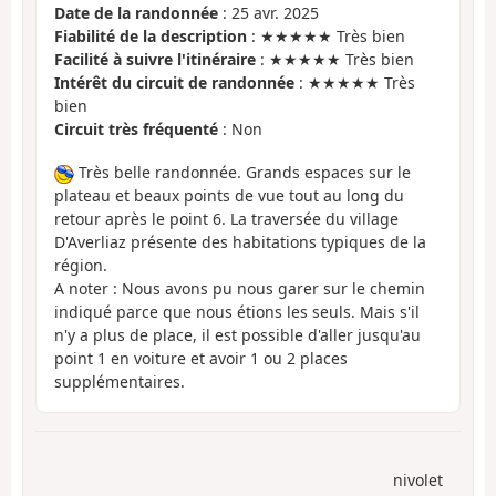
Date de la randonnée
: 25 avr. 2025
Fiabilité de la description
: ★★★★★ Très bien
Facilité à suivre l'itinéraire
: ★★★★★ Très bien
Intérêt du circuit de randonnée
: ★★★★★ Très
bien
Circuit très fréquenté
: Non
Très belle randonnée. Grands espaces sur le
plateau et beaux points de vue tout au long du
retour après le point 6. La traversée du village
D'Averliaz présente des habitations typiques de la
région.
A noter : Nous avons pu nous garer sur le chemin
indiqué parce que nous étions les seuls. Mais s'il
n'y a plus de place, il est possible d'aller jusqu'au
point 1 en voiture et avoir 1 ou 2 places
supplémentaires.
nivolet