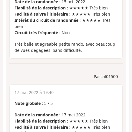
Date de la randonnée
: 15 oct. 2022
Fiabilité de la description
: ★★★★★ Très bien
Facilité à suivre l'itinéraire
: ★★★★★ Très bien
Intérêt du circuit de randonnée
: ★★★★★ Très
bien
Circuit très fréquenté
: Non
Très belle et agréable petite rando, avec beaucoup
de vues dégagées. Sans difficulté.
Pascal01500
17 mai 2022 à 19:40
Note globale
:
5
/
5
Date de la randonnée
: 17 mai 2022
Fiabilité de la description
: ★★★★★ Très bien
Facilité à suivre l'itinéraire
: ★★★★★ Très bien