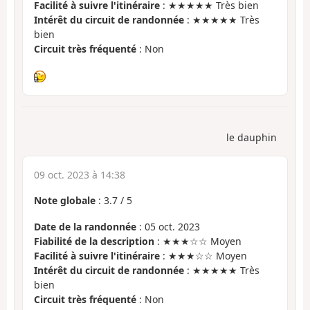
Facilité à suivre l'itinéraire
: ★★★★★ Très bien
Intérêt du circuit de randonnée
: ★★★★★ Très
bien
Circuit très fréquenté
: Non
le dauphin
09 oct. 2023 à 14:38
Note globale
:
3.7
/
5
Date de la randonnée
: 05 oct. 2023
Fiabilité de la description
: ★★★☆☆ Moyen
Facilité à suivre l'itinéraire
: ★★★☆☆ Moyen
Intérêt du circuit de randonnée
: ★★★★★ Très
bien
Circuit très fréquenté
: Non