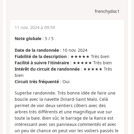
frenchydoc1
11 nov. 2024 à 09:59
Note globale
:
5
/
5
Date de la randonnée
: 10 nov. 2024
Fiabilité de la description
: ★★★★★ Très bien
Facilité à suivre l'itinéraire
: ★★★★★ Très bien
Intérêt du circuit de randonnée
: ★★★★★ Très
bien
Circuit très fréquenté
: Oui
Superbe randonnée. Très bonne idée de faire une
boucle avec la navette Dinard-Saint Malo. Celà
permet de voir deux sentiers côtiers avec des
arbres très différents et une magnifique vue sur
toute la baie. Bien sûr, le barrage de la Rance est
intéressant avec ses panneaux commentés et avec
un peu de chance on peut voir les voiliers passés le