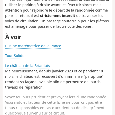
utiliser le parking à droite avant les feux tricolores mais
attention
pour rejoindre le départ de la randonnée comme
pour le retour, il est
strictement interdit
de traverser les
voies de circulation. Un passage souterrain pour les piétons
est aménagé pour passer de l'autre coté des voies.
À voir
L'usine marémotrice de la Rance
Tour Solidor
Le château de la Briantais
Malheureusement, depuis janvier 2023 et ce pendant 18
mois, le château est recouvert d'un immense "parapluie"
rendant sa façade invisible afin de permettre de lourds
travaux de réparation.
Soyez toujours prudent et prévoyant lors d'une randonnée.
Visorando et l'auteur de cette fiche ne pourront pas être
tenus responsables en cas d'accident ou de désagrément
quelconque survenu sur ce circuit.