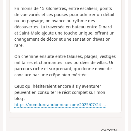
En moins de 15 kilomètres, entre escaliers, points
de vue variés et ces pauses pour admirer un détail
ou un paysage, on avance au rythme des
découvertes. La traversée en bateau entre Dinard
et Saint-Malo ajoute une touche unique, offrant un
changement de décor et une sensation d’évasion
rare.
On chemine ensuite entre falaises, plages, vestiges
militaires et charmantes rues bordées de villas. Un
parcours riche et surprenant, qui donne envie de
conclure par une crêpe bien méritée.
Ceux qui hésiteraient encore à s'y aventurer
peuvent en consulter le récit complet sur mon
blog :
https://nomdunrandonneur.com/2025/07/24-...
CACOIN