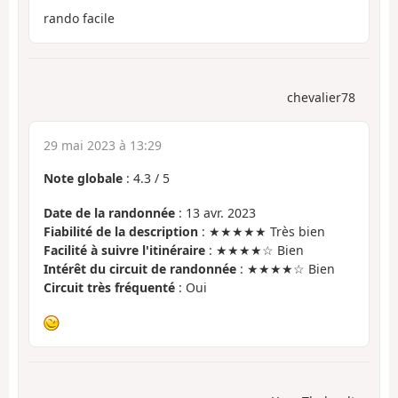
rando facile
chevalier78
29 mai 2023 à 13:29
Note globale
:
4.3
/
5
Date de la randonnée
: 13 avr. 2023
Fiabilité de la description
: ★★★★★ Très bien
Facilité à suivre l'itinéraire
: ★★★★☆ Bien
Intérêt du circuit de randonnée
: ★★★★☆ Bien
Circuit très fréquenté
: Oui