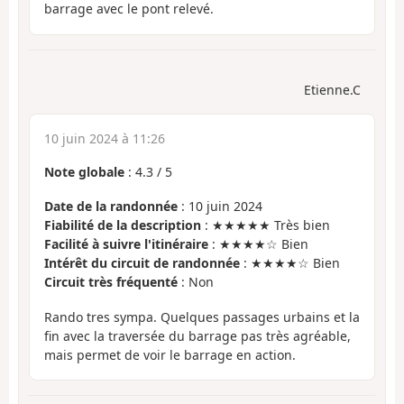
barrage avec le pont relevé.
Etienne.C
10 juin 2024 à 11:26
Note globale
:
4.3
/
5
Date de la randonnée
: 10 juin 2024
Fiabilité de la description
: ★★★★★ Très bien
Facilité à suivre l'itinéraire
: ★★★★☆ Bien
Intérêt du circuit de randonnée
: ★★★★☆ Bien
Circuit très fréquenté
: Non
Rando tres sympa. Quelques passages urbains et la
fin avec la traversée du barrage pas très agréable,
mais permet de voir le barrage en action.