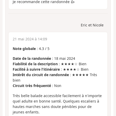
Je recommande cette randonnée 👍
Eric et Nicole
21 mai 2024 à 14:09
Note globale
:
4.3
/
5
Date de la randonnée
: 18 mai 2024
Fiabilité de la description
: ★★★★☆ Bien
Facilité à suivre l'itinéraire
: ★★★★☆ Bien
Intérêt du circuit de randonnée
: ★★★★★ Très
bien
Circuit très fréquenté
: Non
Très belle balade accessible facilement à n'importe
quel adulte en bonne santé. Quelques escaliers à
hautes marches sans doute pénibles pour de
jeunes enfants.