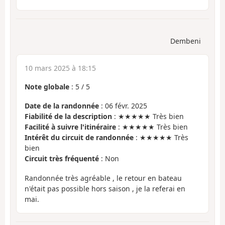
Dembeni
10 mars 2025 à 18:15
Note globale
:
5
/
5
Date de la randonnée
: 06 févr. 2025
Fiabilité de la description
: ★★★★★ Très bien
Facilité à suivre l'itinéraire
: ★★★★★ Très bien
Intérêt du circuit de randonnée
: ★★★★★ Très
bien
Circuit très fréquenté
: Non
Randonnée très agréable , le retour en bateau
n'était pas possible hors saison , je la referai en
mai.