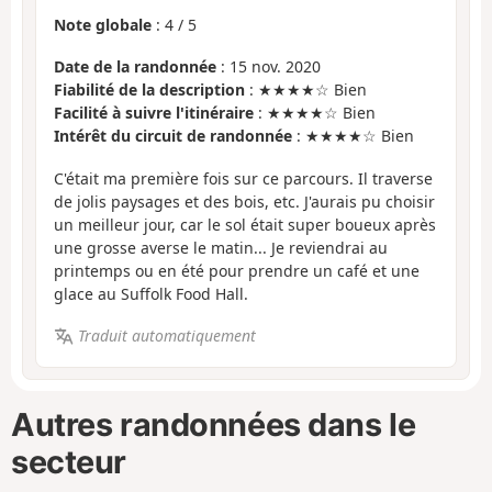
Note globale
:
4
/
5
Date de la randonnée
: 15 nov. 2020
Fiabilité de la description
: ★★★★☆ Bien
Facilité à suivre l'itinéraire
: ★★★★☆ Bien
Intérêt du circuit de randonnée
: ★★★★☆ Bien
C'était ma première fois sur ce parcours. Il traverse
de jolis paysages et des bois, etc. J'aurais pu choisir
un meilleur jour, car le sol était super boueux après
une grosse averse le matin... Je reviendrai au
printemps ou en été pour prendre un café et une
glace au Suffolk Food Hall.
Traduit automatiquement
Autres randonnées dans le
secteur