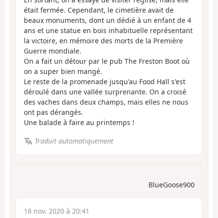
était fermée. Cependant, le cimetière avait de
beaux monuments, dont un dédié à un enfant de 4
ans et une statue en bois inhabituelle représentant
la victoire, en mémoire des morts de la Première
Guerre mondiale.
On a fait un détour par le pub The Freston Boot où
on a super bien mangé.
Le reste de la promenade jusqu'au Food Hall s'est
déroulé dans une vallée surprenante. On a croisé
des vaches dans deux champs, mais elles ne nous
ont pas dérangés.
Une balade à faire au printemps !
Traduit automatiquement
BlueGoose900
16 nov. 2020 à 20:41