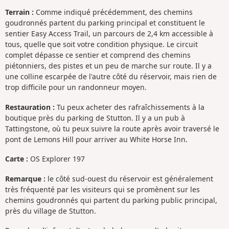
Terrain :
Comme indiqué précédemment, des chemins
goudronnés partent du parking principal et constituent le
sentier Easy Access Trail, un parcours de 2,4 km accessible à
tous, quelle que soit votre condition physique. Le circuit
complet dépasse ce sentier et comprend des chemins
piétonniers, des pistes et un peu de marche sur route. Il y a
une colline escarpée de l'autre côté du réservoir, mais rien de
trop difficile pour un randonneur moyen.
Restauration :
Tu peux acheter des rafraîchissements à la
boutique près du parking de Stutton. Il y a un pub à
Tattingstone, où tu peux suivre la route après avoir traversé le
pont de Lemons Hill pour arriver au White Horse Inn.
Carte :
OS Explorer 197
Remarque :
le côté sud-ouest du réservoir est généralement
très fréquenté par les visiteurs qui se promènent sur les
chemins goudronnés qui partent du parking public principal,
près du village de Stutton.