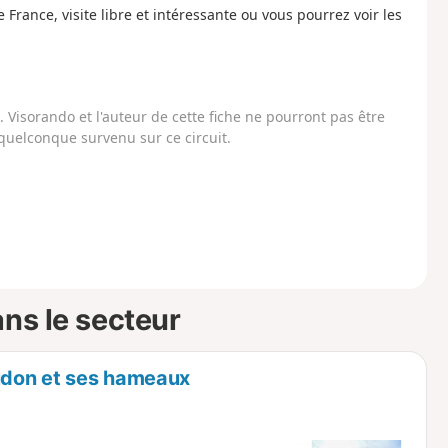
e France, visite libre et intéressante ou vous pourrez voir les
Visorando et l'auteur de cette fiche ne pourront pas être
uelconque survenu sur ce circuit.
ns le secteur
audon et ses hameaux