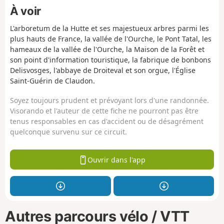
À voir
L'arboretum de la Hutte et ses majestueux arbres parmi les
plus hauts de France, la vallée de l'Ourche, le Pont Tatal, les
hameaux de la vallée de l'Ourche, la Maison de la Forêt et
son point d'information touristique, la fabrique de bonbons
Delisvosges, l'abbaye de Droiteval et son orgue, l'Église
Saint-Guérin de Claudon.
Soyez toujours prudent et prévoyant lors d'une randonnée.
Visorando et l'auteur de cette fiche ne pourront pas être
tenus responsables en cas d'accident ou de désagrément
quelconque survenu sur ce circuit.
Ouvrir dans l'app
Autres parcours vélo / VTT