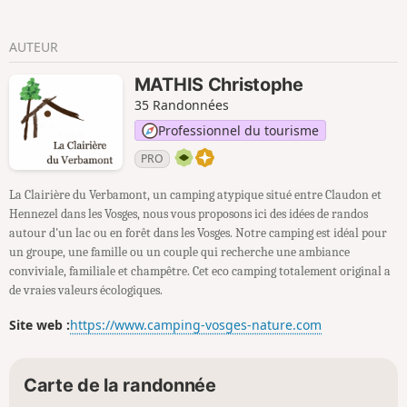
AUTEUR
MATHIS Christophe
35 Randonnées
Professionnel du tourisme
PRO
La Clairière du Verbamont, un camping atypique situé entre Claudon et
Hennezel dans les Vosges, nous vous proposons ici des idées de randos
autour d'un lac ou en forêt dans les Vosges. Notre camping est idéal pour
un groupe, une famille ou un couple qui recherche une ambiance
conviviale, familiale et champêtre. Cet eco camping totalement original a
de vraies valeurs écologiques.
Site web :
https://www.camping-vosges-nature.com
Carte de la randonnée