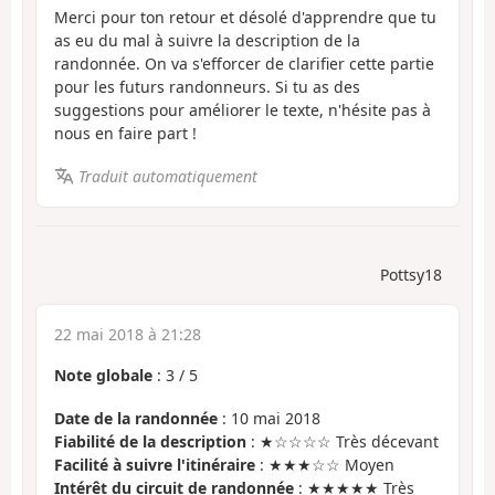
Merci pour ton retour et désolé d'apprendre que tu
as eu du mal à suivre la description de la
randonnée. On va s'efforcer de clarifier cette partie
pour les futurs randonneurs. Si tu as des
suggestions pour améliorer le texte, n'hésite pas à
nous en faire part !
Traduit automatiquement
Pottsy18
22 mai 2018 à 21:28
Note globale
:
3
/
5
Date de la randonnée
: 10 mai 2018
Fiabilité de la description
: ★☆☆☆☆ Très décevant
Facilité à suivre l'itinéraire
: ★★★☆☆ Moyen
Intérêt du circuit de randonnée
: ★★★★★ Très