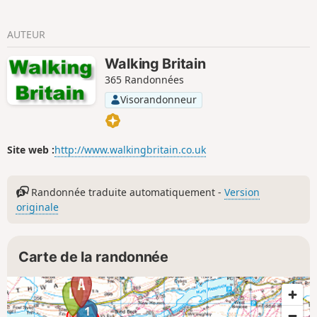
AUTEUR
Walking Britain
365 Randonnées
Visorandonneur
Site web :
http://www.walkingbritain.co.uk
Randonnée traduite automatiquement -
Version
originale
Carte de la randonnée
1