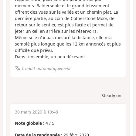
moments. Baldersdale et le grand lotissement
offrent des vues sur la vallée et un chemin plat. La
dernière partie, au coin de Cotherstone Moor, de
retour sur le sentier, est plus facile et permet de
jeter un œil en arrière sur les réservoirs.
Même si je n'ai pas mesuré la distance, elle m'a
semblé plus longue que les 12 km annoncés et plus
difficile que prévu.
Dans l'ensemble, un peu décevant.
Traduit automatiquement
Steady on
30 mars 2020 à 10:48
Note globale
:
4
/
5
Date de la randonnée
: 29 févr. 2020