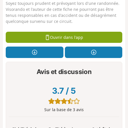
Soyez toujours prudent et prévoyant lors d'une randonnée.
Visorando et l'auteur de cette fiche ne pourront pas être
tenus responsables en cas d'accident ou de désagrément
quelconque survenu sur ce circuit.
Ouvrir dans l'app
Avis et discussion
3.7
/
5
Sur la base de
3
avis