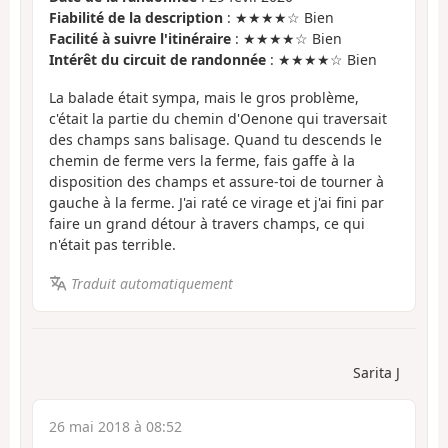
Fiabilité de la description
: ★★★★☆ Bien
Facilité à suivre l'itinéraire
: ★★★★☆ Bien
Intérêt du circuit de randonnée
: ★★★★☆ Bien
La balade était sympa, mais le gros problème,
c'était la partie du chemin d'Oenone qui traversait
des champs sans balisage. Quand tu descends le
chemin de ferme vers la ferme, fais gaffe à la
disposition des champs et assure-toi de tourner à
gauche à la ferme. J'ai raté ce virage et j'ai fini par
faire un grand détour à travers champs, ce qui
n'était pas terrible.
Traduit automatiquement
Sarita J
26 mai 2018 à 08:52