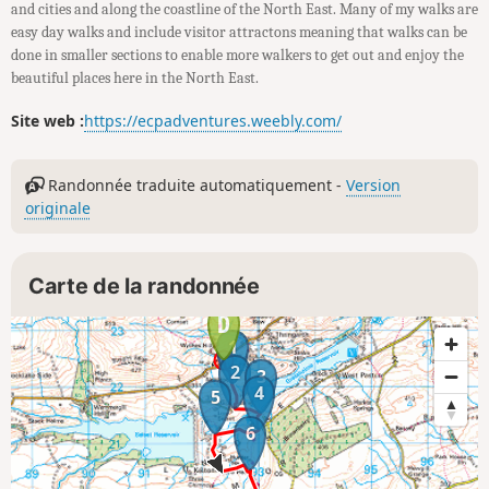
and cities and along the coastline of the North East. Many of my walks are
easy day walks and include visitor attractons meaning that walks can be
done in smaller sections to enable more walkers to get out and enjoy the
beautiful places here in the North East.
Site web :
https://ecpadventures.weebly.com/
Randonnée traduite automatiquement -
Version
originale
Carte de la randonnée
1
2
3
4
5
6