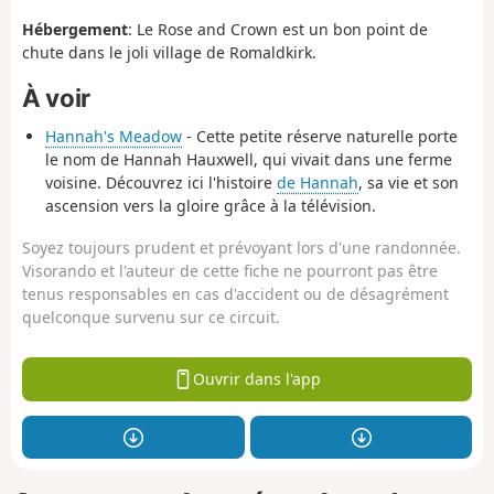
Hébergement
: Le Rose and Crown est un bon point de
chute dans le joli village de Romaldkirk.
À voir
Hannah's Meadow
- Cette petite réserve naturelle porte
le nom de Hannah Hauxwell, qui vivait dans une ferme
voisine. Découvrez ici l'histoire
de Hannah
, sa vie et son
ascension vers la gloire grâce à la télévision.
Soyez toujours prudent et prévoyant lors d'une randonnée.
Visorando et l'auteur de cette fiche ne pourront pas être
tenus responsables en cas d'accident ou de désagrément
quelconque survenu sur ce circuit.
Ouvrir dans l'app