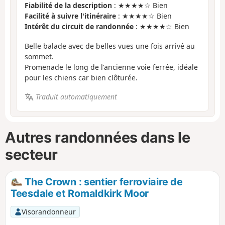
Fiabilité de la description
: ★★★★☆ Bien
Facilité à suivre l'itinéraire
: ★★★★☆ Bien
Intérêt du circuit de randonnée
: ★★★★☆ Bien
Belle balade avec de belles vues une fois arrivé au
sommet.
Promenade le long de l'ancienne voie ferrée, idéale
pour les chiens car bien clôturée.
Traduit automatiquement
Autres randonnées dans le
secteur
The Crown : sentier ferroviaire de
Teesdale et Romaldkirk Moor
Visorandonneur