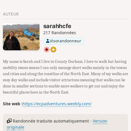
AUTEUR
sarahhcfe
217 Randonnées
Visorandonneur
My name is Sarah and I live in County Durham. I love to walk but having
mobility issues means I can only manage short walks mainly in the towns
and cities and along the coastline of the North East. Many of my walks are
easy day walks and include visitor attractons meaning that walks can be
done in smaller sections to enable more walkers to get out and enjoy the
beautiful places here in the North East.
Site web :
https://ecpadventures.weebly.com/
Randonnée traduite automatiquement -
Version
originale