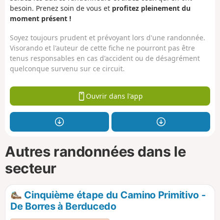
besoin. Prenez soin de vous et
profitez pleinement du
moment présent !
Soyez toujours prudent et prévoyant lors d'une randonnée.
Visorando et l'auteur de cette fiche ne pourront pas être
tenus responsables en cas d'accident ou de désagrément
quelconque survenu sur ce circuit.
Ouvrir dans l'app
Autres randonnées dans le
secteur
Cinquième étape du Camino Primitivo -
De Borres à Berducedo