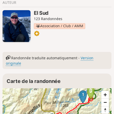
AUTEUR
El Sud
123 Randonnées
Association / Club / AMM
Randonnée traduite automatiquement -
Version
originale
Carte de la randonnée
1