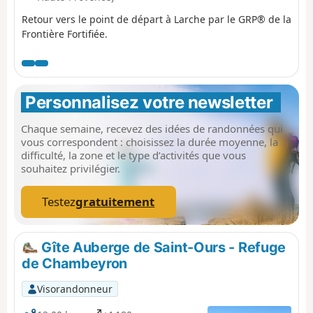
Retour vers le point de départ à Larche par le GRP® de la
Frontière Fortifiée.
Personnalisez votre newsletter 
Chaque semaine, recevez des idées de randonnées qui
vous correspondent : choisissez la durée moyenne, la
difficulté, la zone et le type d’activités que vous
souhaitez privilégier.
Testez
gratuitement
Gîte Auberge de Saint-Ours - Refuge
de Chambeyron
Visorandonneur