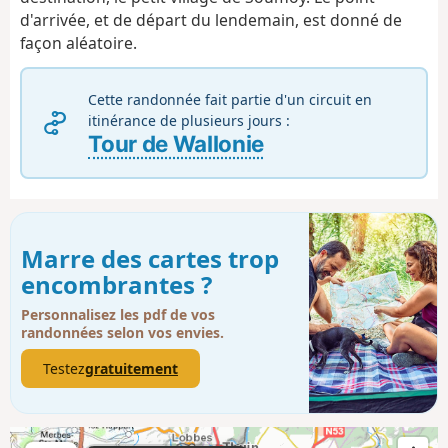
d'arrivée, et de départ du lendemain, est donné de
façon aléatoire.
Cette randonnée fait partie d'un circuit en
itinérance de plusieurs jours :
Tour de Wallonie
Marre des cartes trop
encombrantes ?
Personnalisez les pdf de vos
randonnées selon vos envies.
Testez
gratuitement