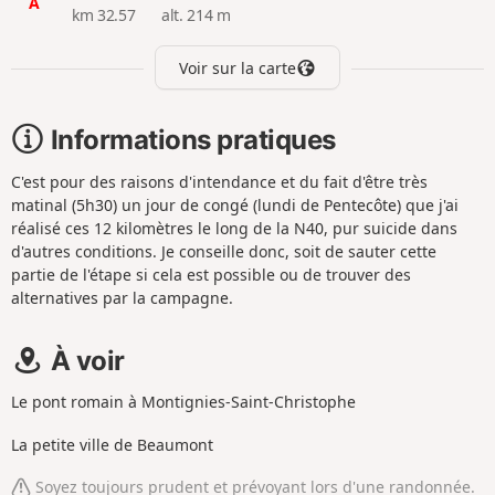
A
km 32.57
alt. 214 m
Voir sur la carte
Informations pratiques
C'est pour des raisons d'intendance et du fait d'être très
matinal (5h30) un jour de congé (lundi de Pentecôte) que j'ai
réalisé ces 12 kilomètres le long de la N40, pur suicide dans
d'autres conditions. Je conseille donc, soit de sauter cette
partie de l'étape si cela est possible ou de trouver des
alternatives par la campagne.
À voir
Le pont romain à Montignies-Saint-Christophe
La petite ville de Beaumont
Soyez toujours prudent et prévoyant lors d'une randonnée.