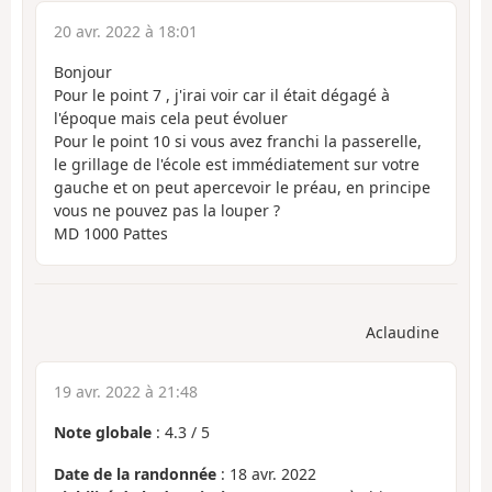
20 avr. 2022 à 18:01
Bonjour
Pour le point 7 , j'irai voir car il était dégagé à
l'époque mais cela peut évoluer
Pour le point 10 si vous avez franchi la passerelle,
le grillage de l'école est immédiatement sur votre
gauche et on peut apercevoir le préau, en principe
vous ne pouvez pas la louper ?
MD 1000 Pattes
Aclaudine
19 avr. 2022 à 21:48
Note globale
:
4.3
/
5
Date de la randonnée
: 18 avr. 2022