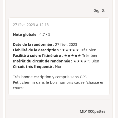
Gigi G.
27 févr. 2023 à 12:13
Note globale
:
4.7
/
5
Date de la randonnée
: 27 févr. 2023
Fiabilité de la description
: ★★★★★ Très bien
Facilité à suivre l'itinéraire
: ★★★★★ Très bien
Intérêt du circuit de randonnée
: ★★★★☆ Bien
Circuit très fréquenté
: Non
Très bonne escription y compris sans GPS.
Petit chemin dans le bois non pris cause "chasse en
cours".
MD1000pattes