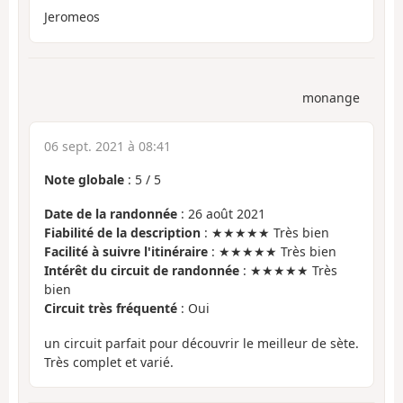
Jeromeos
monange
06 sept. 2021 à 08:41
Note globale
:
5
/
5
Date de la randonnée
: 26 août 2021
Fiabilité de la description
: ★★★★★ Très bien
Facilité à suivre l'itinéraire
: ★★★★★ Très bien
Intérêt du circuit de randonnée
: ★★★★★ Très
bien
Circuit très fréquenté
: Oui
un circuit parfait pour découvrir le meilleur de sète.
Très complet et varié.