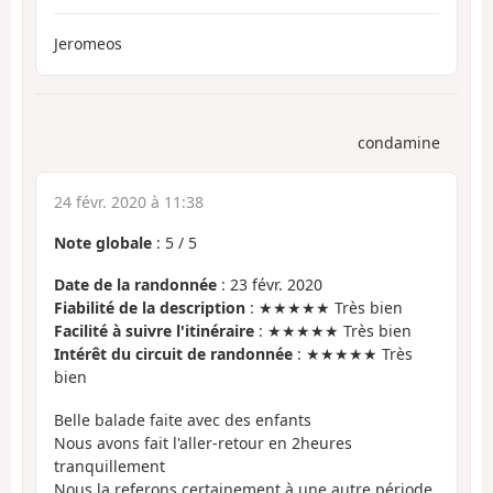
Jeromeos
condamine
24 févr. 2020 à 11:38
Note globale
:
5
/
5
Date de la randonnée
: 23 févr. 2020
Fiabilité de la description
: ★★★★★ Très bien
Facilité à suivre l'itinéraire
: ★★★★★ Très bien
Intérêt du circuit de randonnée
: ★★★★★ Très
bien
Belle balade faite avec des enfants
Nous avons fait l'aller-retour en 2heures
tranquillement
Nous la referons certainement à une autre période