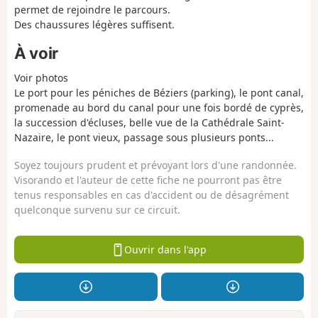
permet de rejoindre le parcours.
Des chaussures légères suffisent.
À voir
Voir photos
Le port pour les péniches de Béziers (parking), le pont canal,
promenade au bord du canal pour une fois bordé de cyprès,
la succession d'écluses, belle vue de la Cathédrale Saint-
Nazaire, le pont vieux, passage sous plusieurs ponts...
Soyez toujours prudent et prévoyant lors d'une randonnée.
Visorando et l'auteur de cette fiche ne pourront pas être
tenus responsables en cas d'accident ou de désagrément
quelconque survenu sur ce circuit.
Ouvrir dans l'app