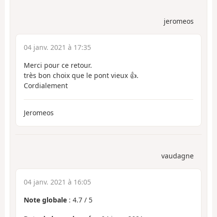
jeromeos
04 janv. 2021 à 17:35
Merci pour ce retour.
très bon choix que le pont vieux 👍.
Cordialement
Jeromeos
vaudagne
04 janv. 2021 à 16:05
Note globale
:
4.7
/
5