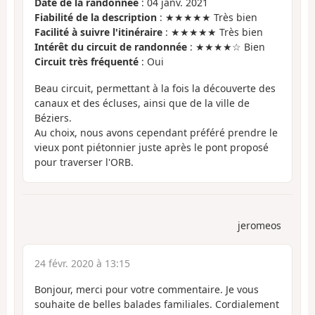
Date de la randonnée
: 04 janv. 2021
Fiabilité de la description
: ★★★★★ Très bien
Facilité à suivre l'itinéraire
: ★★★★★ Très bien
Intérêt du circuit de randonnée
: ★★★★☆ Bien
Circuit très fréquenté
: Oui
Beau circuit, permettant à la fois la découverte des
canaux et des écluses, ainsi que de la ville de
Béziers.
Au choix, nous avons cependant préféré prendre le
vieux pont piétonnier juste après le pont proposé
pour traverser l'ORB.
jeromeos
24 févr. 2020 à 13:15
Bonjour, merci pour votre commentaire. Je vous
souhaite de belles balades familiales. Cordialement