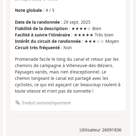
Note globale
:
4
/
5
Date de la randonnée
: 29 sept. 2025
Fiabilité de la description
: ★★★★☆ Bien
Facilité à suivre l'itinéraire
: ★★★★★ Très bien
Intérêt du circuit de randonnée
: ★★★☆☆ Moyen
Circuit très fréquenté
: Non
Promenade facile le long du canal et retour par les
chemins de campagne à Villeneuve-des-Béziers.
Paysages variés, mais rien d'exceptionnel. Le
chemin longeant le canal est partagé avec les
cyclistes, ce qui est agaçant car beaucoup roulent à
toute vitesse et n'ont pas de sonnette !
Traduit automatiquement
Utilisateur 26091836