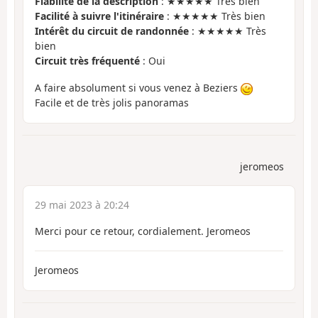
Fiabilité de la description
: ★★★★★ Très bien
Facilité à suivre l'itinéraire
: ★★★★★ Très bien
Intérêt du circuit de randonnée
: ★★★★★ Très
bien
Circuit très fréquenté
: Oui
A faire absolument si vous venez à Beziers
Facile et de très jolis panoramas
jeromeos
29 mai 2023 à 20:24
Merci pour ce retour, cordialement. Jeromeos
Jeromeos