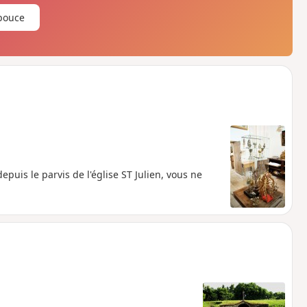
pouce
epuis le parvis de l'église ST Julien, vous ne