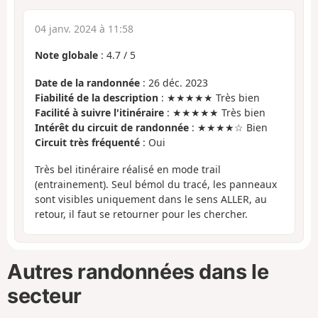
04 janv. 2024 à 11:58
Note globale
:
4.7
/
5
Date de la randonnée
: 26 déc. 2023
Fiabilité de la description
: ★★★★★ Très bien
Facilité à suivre l'itinéraire
: ★★★★★ Très bien
Intérêt du circuit de randonnée
: ★★★★☆ Bien
Circuit très fréquenté
: Oui
Très bel itinéraire réalisé en mode trail
(entrainement). Seul bémol du tracé, les panneaux
sont visibles uniquement dans le sens ALLER, au
retour, il faut se retourner pour les chercher.
Autres randonnées dans le
secteur