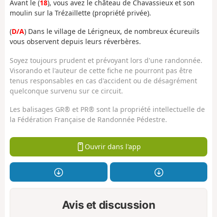
Avant le (
18
), vous avez le château de Chavassieux et son
moulin sur la Trézaillette (propriété privée).
(
D/A
) Dans le village de Lérigneux, de nombreux écureuils
vous observent depuis leurs réverbères.
Soyez toujours prudent et prévoyant lors d'une randonnée.
Visorando et l'auteur de cette fiche ne pourront pas être
tenus responsables en cas d'accident ou de désagrément
quelconque survenu sur ce circuit.
Les balisages GR® et PR® sont la propriété intellectuelle de
la Fédération Française de Randonnée Pédestre.
Ouvrir dans l'app
Avis et discussion