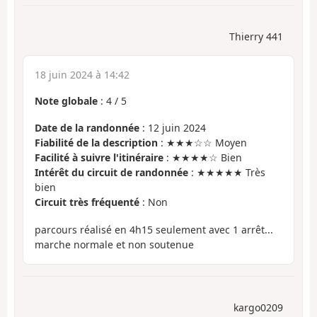
Thierry 441
18 juin 2024 à 14:42
Note globale
:
4
/
5
Date de la randonnée
: 12 juin 2024
Fiabilité de la description
: ★★★☆☆ Moyen
Facilité à suivre l'itinéraire
: ★★★★☆ Bien
Intérêt du circuit de randonnée
: ★★★★★ Très
bien
Circuit très fréquenté
: Non
parcours réalisé en 4h15 seulement avec 1 arrêt...
marche normale et non soutenue
kargo0209