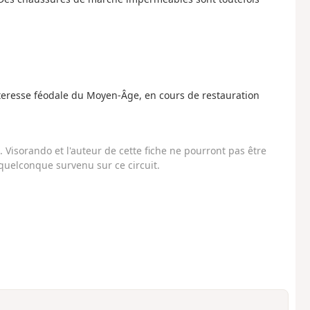
teresse féodale du Moyen-Âge, en cours de restauration
Visorando et l'auteur de cette fiche ne pourront pas être
uelconque survenu sur ce circuit.