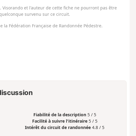
Visorando et l'auteur de cette fiche ne pourront pas être
uelconque survenu sur ce circuit.
 de la Fédération Française de Randonnée Pédestre.
 discussion
Fiabilité de la description
5 / 5
Facilité à suivre l'itinéraire
5 / 5
Intérêt du circuit de randonnée
4.8 / 5