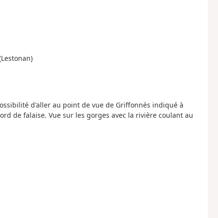
(Lestonan)
ossibilité d'aller au point de vue de Griffonnés indiqué à
rd de falaise. Vue sur les gorges avec la rivière coulant au