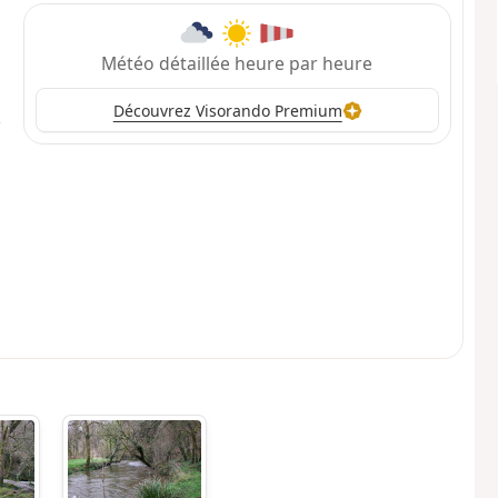
Météo détaillée heure par heure
Découvrez Visorando Premium