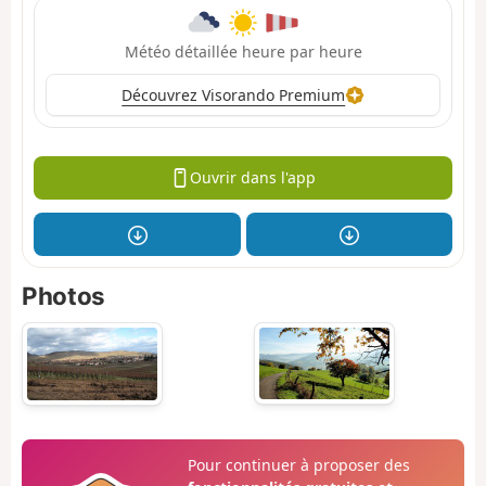
Météo détaillée heure par heure
Découvrez Visorando Premium
Ouvrir dans l'app
Photos
Pour continuer à proposer des