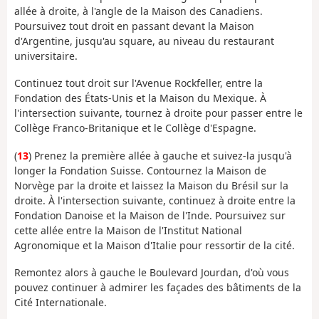
allée à droite, à l'angle de la Maison des Canadiens.
Poursuivez tout droit en passant devant la Maison
d'Argentine, jusqu'au square, au niveau du restaurant
universitaire.
Continuez tout droit sur l'Avenue Rockfeller, entre la
Fondation des États-Unis et la Maison du Mexique. À
l'intersection suivante, tournez à droite pour passer entre le
Collège Franco-Britanique et le Collège d'Espagne.
(
13
) Prenez la première allée à gauche et suivez-la jusqu'à
longer la Fondation Suisse. Contournez la Maison de
Norvège par la droite et laissez la Maison du Brésil sur la
droite. À l'intersection suivante, continuez à droite entre la
Fondation Danoise et la Maison de l'Inde. Poursuivez sur
cette allée entre la Maison de l'Institut National
Agronomique et la Maison d'Italie pour ressortir de la cité.
Remontez alors à gauche le Boulevard Jourdan, d'où vous
pouvez continuer à admirer les façades des bâtiments de la
Cité Internationale.