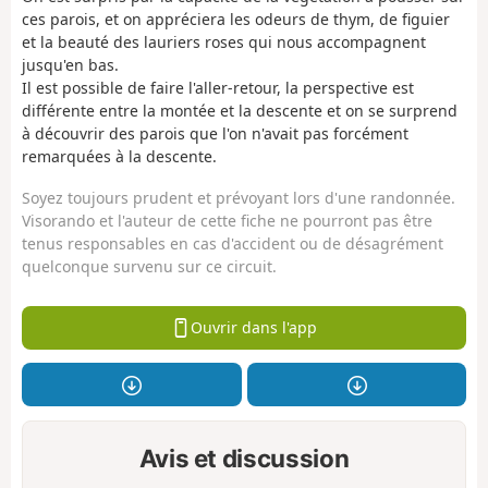
ces parois, et on appréciera les odeurs de thym, de figuier
et la beauté des lauriers roses qui nous accompagnent
jusqu'en bas.
Il est possible de faire l'aller-retour, la perspective est
différente entre la montée et la descente et on se surprend
à découvrir des parois que l'on n'avait pas forcément
remarquées à la descente.
Soyez toujours prudent et prévoyant lors d'une randonnée.
Visorando et l'auteur de cette fiche ne pourront pas être
tenus responsables en cas d'accident ou de désagrément
quelconque survenu sur ce circuit.
Ouvrir dans l'app
Avis et discussion