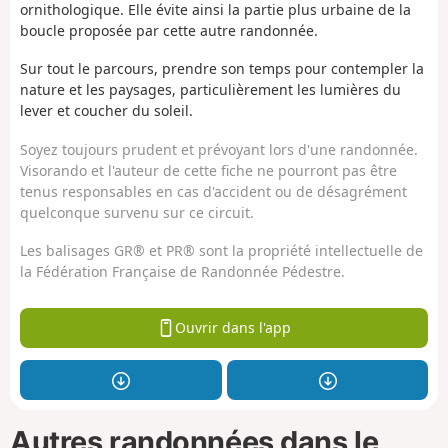
ornithologique. Elle évite ainsi la partie plus urbaine de la
boucle proposée par cette autre randonnée.
Sur tout le parcours, prendre son temps pour contempler la
nature et les paysages, particulièrement les lumières du
lever et coucher du soleil.
Soyez toujours prudent et prévoyant lors d'une randonnée.
Visorando et l'auteur de cette fiche ne pourront pas être
tenus responsables en cas d'accident ou de désagrément
quelconque survenu sur ce circuit.
Les balisages GR® et PR® sont la propriété intellectuelle de
la Fédération Française de Randonnée Pédestre.
Ouvrir dans l'app
Autres randonnées dans le