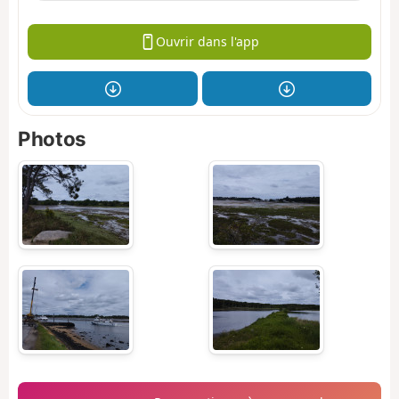
Ouvrir dans l'app
Photos